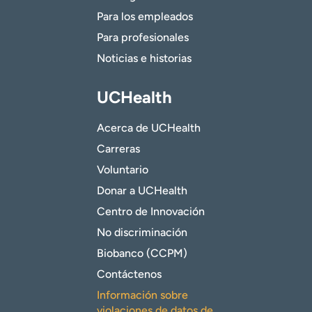
Para los empleados
Para profesionales
Noticias e historias
UCHealth
Acerca de UCHealth
Carreras
Voluntario
Donar a UCHealth
Centro de Innovación
No discriminación
Biobanco (CCPM)
Contáctenos
Información sobre
violaciones de datos de