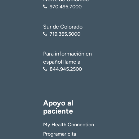
970.495.7000
Sur de Colorado
719.365.5000
Para información en
español llame al
844.945.2500
Apoyo al
paciente
My Health Connection
Programar cita