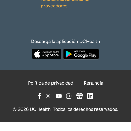
proveedores
Descarga la aplicación UCHealth
Política de privacidad
Renuncia
© 2026 UCHealth. Todos los derechos reservados.