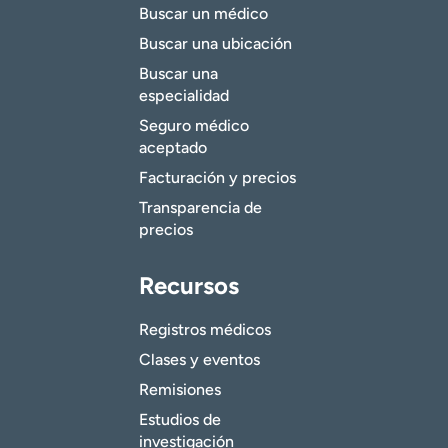
Buscar un médico
Buscar una ubicación
Buscar una
especialidad
Seguro médico
aceptado
Facturación y precios
Transparencia de
precios
Recursos
Registros médicos
Clases y eventos
Remisiones
Estudios de
investigación