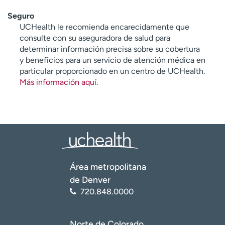
Seguro
UCHealth le recomienda encarecidamente que
consulte con su aseguradora de salud para
determinar información precisa sobre su cobertura
y beneficios para un servicio de atención médica en
particular proporcionado en un centro de UCHealth.
Más información aquí
.
Área metropolitana
de Denver
720.848.0000
Norte de Colorado