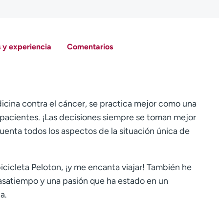
 y experiencia
Comentarios
icina contra el cáncer, se practica mejor como una
 pacientes. ¡Las decisiones siempre se toman mejor
enta todos los aspectos de la situación única de
icicleta Peloton, ¡y me encanta viajar! También he
pasatiempo y una pasión que ha estado en un
a.