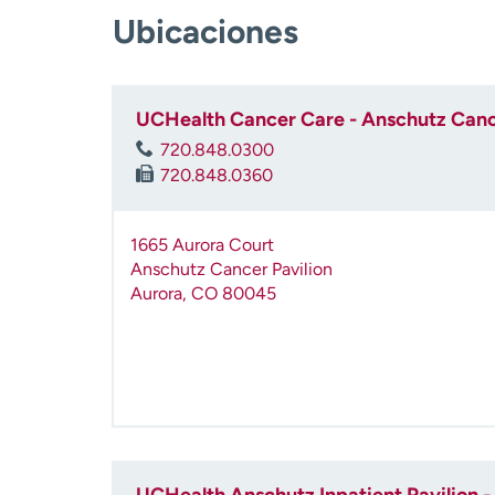
Ubicaciones
UCHealth Cancer Care - Anschutz Cance
720.848.0300
720.848.0360
1665 Aurora Court
Anschutz Cancer Pavilion
Aurora
,
CO
80045