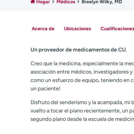
Hogar
Médicos
Breelyn Wilky, MD
Acerca de
Ubicaciones
Cualificaciones
Un proveedor de medicamentos de CU
.
Creo que la medicina, especialmente la med
asociación entre médicos, investigadores y
como un esfuerzo de equipo, teniendo en cu
un paciente!
Disfruto del senderismo y la acampada, mi b
vuelto a tocar el piano recientemente, un 
segundo plano desde la escuela de medicin