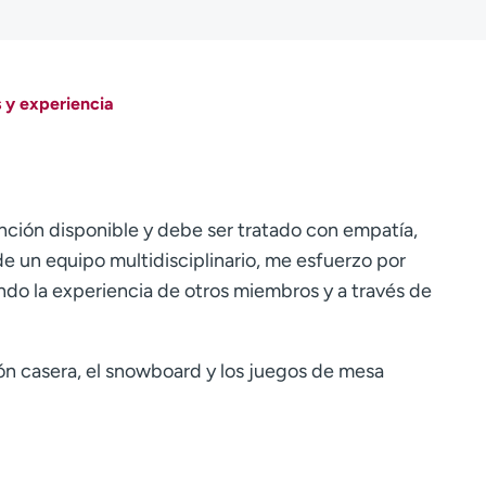
 y experiencia
nción disponible y debe ser tratado con empatía,
 un equipo multidisciplinario, me esfuerzo por
ndo la experiencia de otros miembros y a través de
ción casera, el snowboard y los juegos de mesa