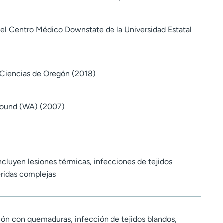
el Centro Médico Downstate de la Universidad Estatal
 Ciencias de Oregón (2018)
Sound (WA) (2007)
incluyen lesiones térmicas, infecciones de tejidos
ridas complejas
ón con quemaduras, infección de tejidos blandos,