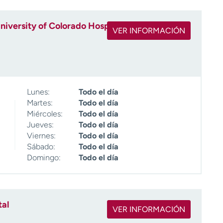
niversity of Colorado Hospital
VER INFORMACIÓN
Lunes:
Todo el día
Martes:
Todo el día
Miércoles:
Todo el día
Jueves:
Todo el día
Viernes:
Todo el día
Sábado:
Todo el día
Domingo:
Todo el día
tal
VER INFORMACIÓN