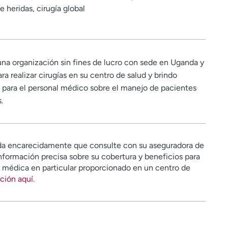
 heridas, cirugía global
una organización sin fines de lucro con sede en Uganda y
ara realizar cirugías en su centro de salud y brindo
 para el personal médico sobre el manejo de pacientes
.
a encarecidamente que consulte con su aseguradora de
nformación precisa sobre su cobertura y beneficios para
n médica en particular proporcionado en un centro de
ción aquí
.