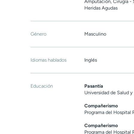
Amputación, Cirugía - 
Heridas Agudas
Género
Masculino
Idiomas hablados
Inglés
Educación
Pasantía
Universidad de Salud y
Compañerismo
Programa del Hospital 
Compañerismo
Programa del Hospital 