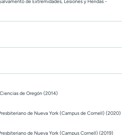
Salvamento de Extremidades, Lesiones y Heridas -
 Ciencias de Oregón (2014)
Presbiteriano de Nueva York (Campus de Cornell) (2020)
Presbiteriano de Nueva York (Campus Cornell) (2019)