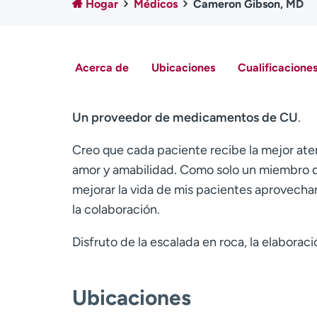
Hogar
Médicos
Cameron Gibson, MD
Acerca de
Ubicaciones
Cualificaciones
Un proveedor de medicamentos de CU
.
Creo que cada paciente recibe la mejor ate
amor y amabilidad. Como solo un miembro de
mejorar la vida de mis pacientes aprovecha
la colaboración.
Disfruto de la escalada en roca, la elabora
Ubicaciones