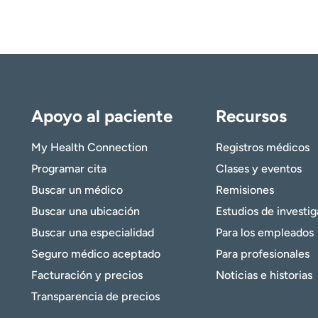
Apoyo al paciente
Recursos
My Health Connection
Registros médicos
Programar cita
Clases y eventos
Buscar un médico
Remisiones
Buscar una ubicación
Estudios de investi
Buscar una especialidad
Para los empleados
Seguro médico aceptado
Para profesionales
Facturación y precios
Noticias e historias
Transparencia de precios