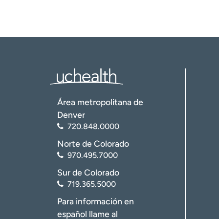
Área metropolitana de
Denver
720.848.0000
Norte de Colorado
970.495.7000
Sur de Colorado
719.365.5000
Para información en
español llame al