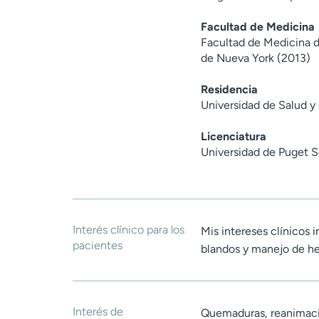
Facultad de Medicina
Facultad de Medicina d
de Nueva York (2013)
Residencia
Universidad de Salud y
Licenciatura
Universidad de Puget 
Interés clínico para los
Mis intereses clínicos 
pacientes
blandos y manejo de he
Interés de
Quemaduras, reanimaci