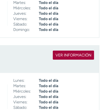
Martes:
Todo el día
Miércoles:
Todo el día
Jueves:
Todo el día
Viernes:
Todo el día
Sábado:
Todo el día
Domingo:
Todo el día
VER INFORMACIÓN
Lunes:
Todo el día
Martes:
Todo el día
Miércoles:
Todo el día
Jueves:
Todo el día
Viernes:
Todo el día
Sábado:
Todo el día