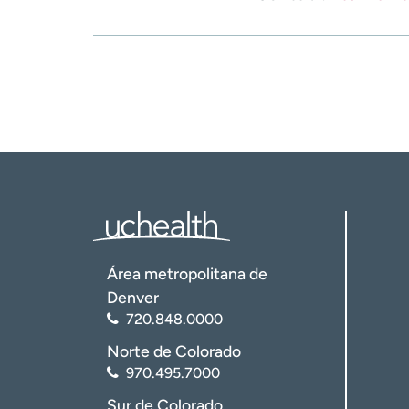
Área metropolitana de
Denver
720.848.0000
Norte de Colorado
970.495.7000
Sur de Colorado