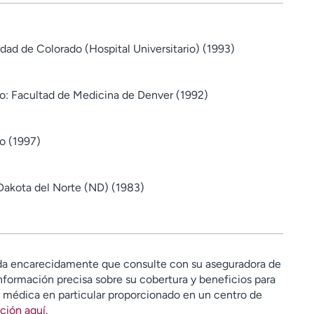
dad de Colorado (Hospital Universitario) (1993)
o: Facultad de Medicina de Denver (1992)
o (1997)
 Dakota del Norte (ND) (1983)
a encarecidamente que consulte con su aseguradora de
nformación precisa sobre su cobertura y beneficios para
n médica en particular proporcionado en un centro de
ción aquí
.