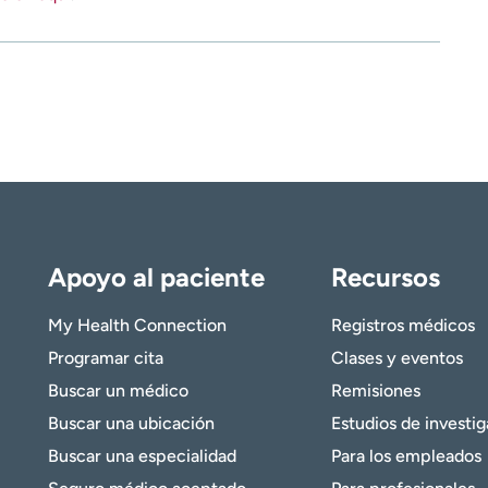
Apoyo al paciente
Recursos
My Health Connection
Registros médicos
Programar cita
Clases y eventos
Buscar un médico
Remisiones
Buscar una ubicación
Estudios de investi
Buscar una especialidad
Para los empleados