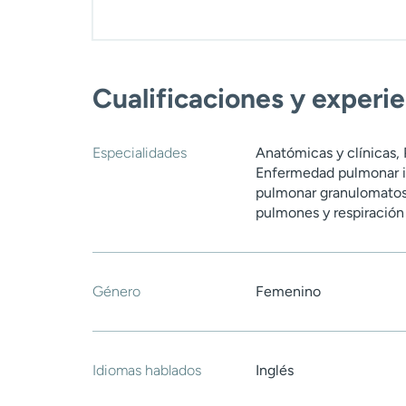
Cualificaciones y experi
Especialidades
Anatómicas y clínicas, 
Enfermedad pulmonar in
pulmonar granulomatos
pulmones y respiración
Género
Femenino
Idiomas hablados
Inglés