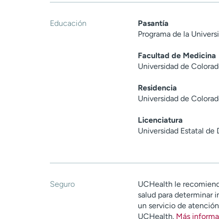
Educación
Pasantía
Programa de la Universi
Facultad de Medicina
Universidad de Colorad
Residencia
Universidad de Colorad
Licenciatura
Universidad Estatal de
Seguro
UCHealth le recomiend
salud para determinar i
un servicio de atenció
UCHealth.
Más informa