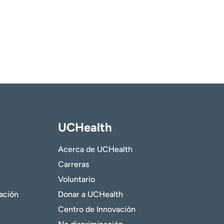
UCHealth
Acerca de UCHealth
Carreras
Voluntario
gación
Donar a UCHealth
Centro de Innovación