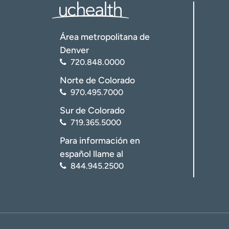
Área metropolitana de
Denver
720.848.0000
Norte de Colorado
970.495.7000
Sur de Colorado
719.365.5000
Para información en
español llame al
844.945.2500