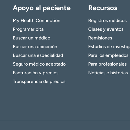
Apoyo al paciente
Recursos
My Health Connection
Registros médicos
Programar cita
Clases y eventos
Buscar un médico
Remisiones
Buscar una ubicación
Estudios de investi
Buscar una especialidad
Para los empleados
Seguro médico aceptado
Para profesionales
Facturación y precios
Noticias e historias
Transparencia de precios