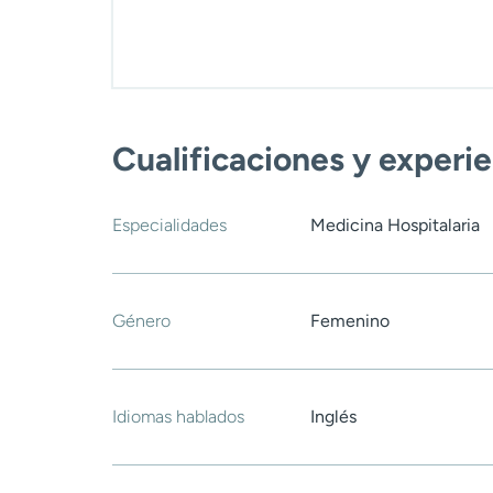
Cualificaciones y experi
Especialidades
Medicina Hospitalaria
Género
Femenino
Idiomas hablados
Inglés