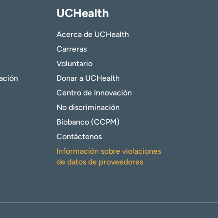
UCHealth
Acerca de UCHealth
Carreras
Voluntario
gación
Donar a UCHealth
Centro de Innovación
No discriminación
Biobanco (CCPM)
Contáctenos
Información sobre violaciones
de datos de proveedores