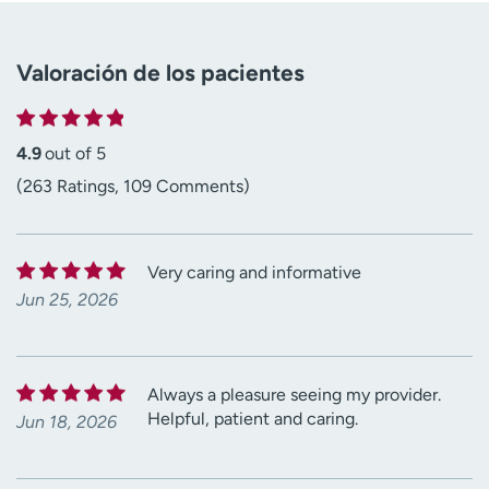
Valoración de los pacientes
4.9
out of 5
(263 Ratings, 109 Comments)
Very caring and informative
Jun 25, 2026
Always a pleasure seeing my provider.
Helpful, patient and caring.
Jun 18, 2026