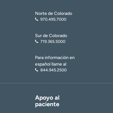
Norte de Colorado
970.495.7000
Sur de Colorado
719.365.5000
Para información en
español llame al
844.945.2500
Apoyo al
paciente