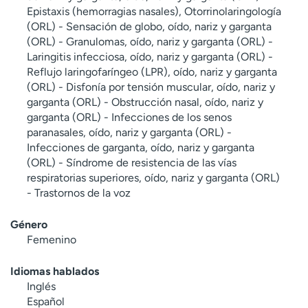
Epistaxis (hemorragias nasales), Otorrinolaringología
(ORL) - Sensación de globo, oído, nariz y garganta
(ORL) - Granulomas, oído, nariz y garganta (ORL) -
Laringitis infecciosa, oído, nariz y garganta (ORL) -
Reflujo laringofaríngeo (LPR), oído, nariz y garganta
(ORL) - Disfonía por tensión muscular, oído, nariz y
garganta (ORL) - Obstrucción nasal, oído, nariz y
garganta (ORL) - Infecciones de los senos
paranasales, oído, nariz y garganta (ORL) -
Infecciones de garganta, oído, nariz y garganta
(ORL) - Síndrome de resistencia de las vías
respiratorias superiores, oído, nariz y garganta (ORL)
- Trastornos de la voz
Género
Femenino
Idiomas hablados
Inglés
Español