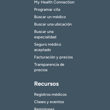
My Health Connection
Programar cita
Buscar un médico
Buscar una ubicación
Buscar una
especialidad
Seguro médico
aceptado
Facturación y precios
Transparencia de
precios
Recursos
Registros médicos
Clases y eventos
Remisiones