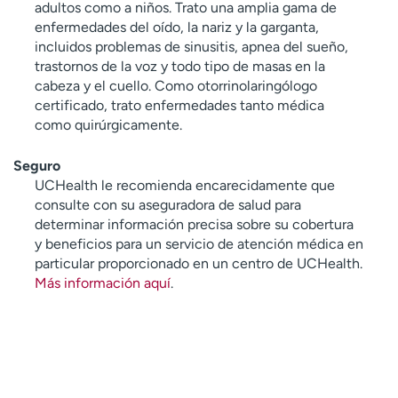
adultos como a niños. Trato una amplia gama de
enfermedades del oído, la nariz y la garganta,
incluidos problemas de sinusitis, apnea del sueño,
trastornos de la voz y todo tipo de masas en la
cabeza y el cuello. Como otorrinolaringólogo
certificado, trato enfermedades tanto médica
como quirúrgicamente.
Seguro
UCHealth le recomienda encarecidamente que
consulte con su aseguradora de salud para
determinar información precisa sobre su cobertura
y beneficios para un servicio de atención médica en
particular proporcionado en un centro de UCHealth.
Más información aquí
.