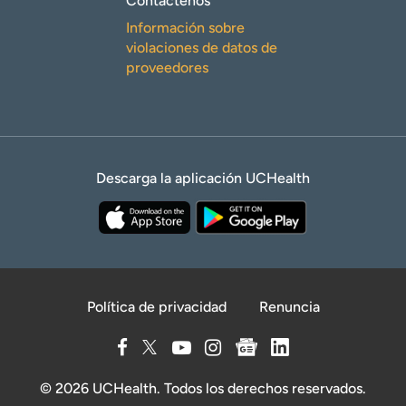
Contáctenos
Información sobre
violaciones de datos de
proveedores
Descarga la aplicación UCHealth
Política de privacidad
Renuncia
© 2026 UCHealth. Todos los derechos reservados.