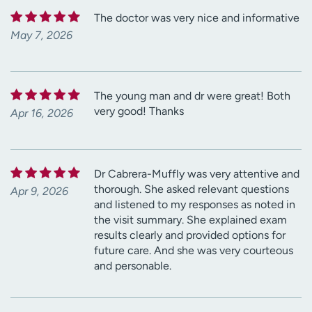
The doctor was very nice and informative
May 7, 2026
The young man and dr were great! Both
very good! Thanks
Apr 16, 2026
Dr Cabrera-Muffly was very attentive and
thorough. She asked relevant questions
Apr 9, 2026
and listened to my responses as noted in
the visit summary. She explained exam
results clearly and provided options for
future care. And she was very courteous
and personable.