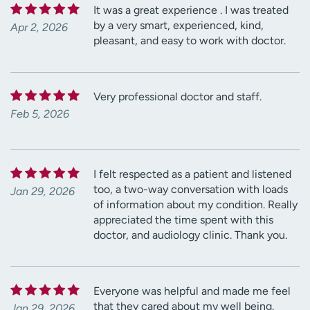
It was a great experience . I was treated
by a very smart, experienced, kind,
Apr 2, 2026
pleasant, and easy to work with doctor.
Very professional doctor and staff.
Feb 5, 2026
I felt respected as a patient and listened
too, a two-way conversation with loads
Jan 29, 2026
of information about my condition. Really
appreciated the time spent with this
doctor, and audiology clinic. Thank you.
Everyone was helpful and made me feel
that they cared about my well being.
Jan 29, 2026