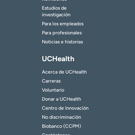
Estudios de
investigación
Para los empleados
Para profesionales
Noticias e historias
UCHealth
Acerca de UCHealth
Carreras
Voluntario
Donar a UCHealth
Centro de Innovación
No discriminación
Biobanco (CCPM)