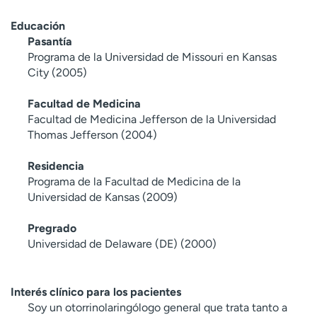
Educación
Pasantía
Programa de la Universidad de Missouri en Kansas
City (2005)
Facultad de Medicina
Facultad de Medicina Jefferson de la Universidad
Thomas Jefferson (2004)
Residencia
Programa de la Facultad de Medicina de la
Universidad de Kansas (2009)
Pregrado
Universidad de Delaware (DE) (2000)
Interés clínico para los pacientes
Soy un otorrinolaringólogo general que trata tanto a