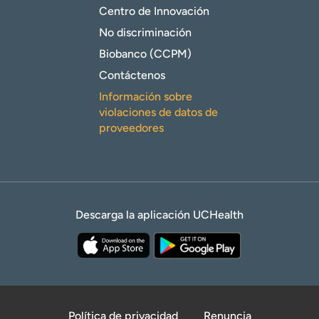
Centro de Innovación
No discriminación
Biobanco (CCPM)
Contáctenos
Información sobre
violaciones de datos de
proveedores
Descarga la aplicación UCHealth
Política de privacidad
Renuncia