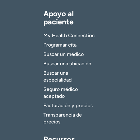
Apoyo al
paciente
My Health Connection
Programar cita
Buscar un médico
Buscar una ubicación
Buscar una
especialidad
Seguro médico
aceptado
Facturación y precios
Transparencia de
precios
Recursos