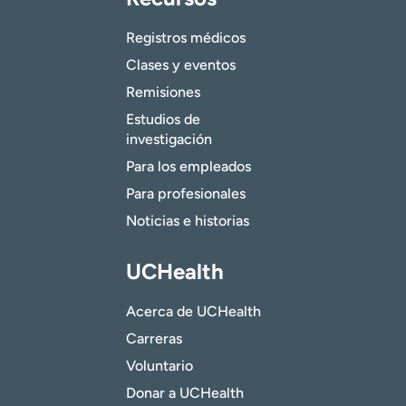
Registros médicos
Clases y eventos
Remisiones
Estudios de
investigación
Para los empleados
Para profesionales
Noticias e historias
UCHealth
Acerca de UCHealth
Carreras
Voluntario
Donar a UCHealth