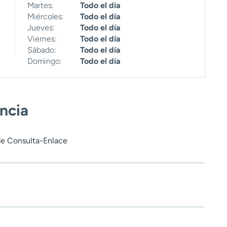
Martes:
Todo el día
Miércoles:
Todo el día
Jueves:
Todo el día
Viernes:
Todo el día
Sábado:
Todo el día
Domingo:
Todo el día
encia
a de Consulta-Enlace