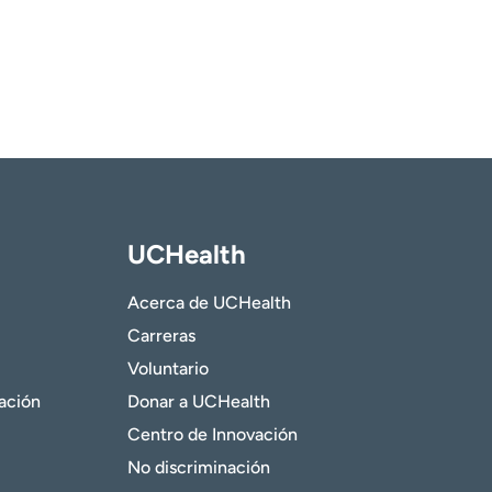
UCHealth
Acerca de UCHealth
Carreras
Voluntario
gación
Donar a UCHealth
Centro de Innovación
No discriminación