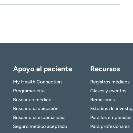
Apoyo al paciente
Recursos
My Health Connection
Registros médicos
Programar cita
Clases y eventos
Buscar un médico
Remisiones
Buscar una ubicación
Estudios de investi
Buscar una especialidad
Para los empleados
Seguro médico aceptado
Para profesionales