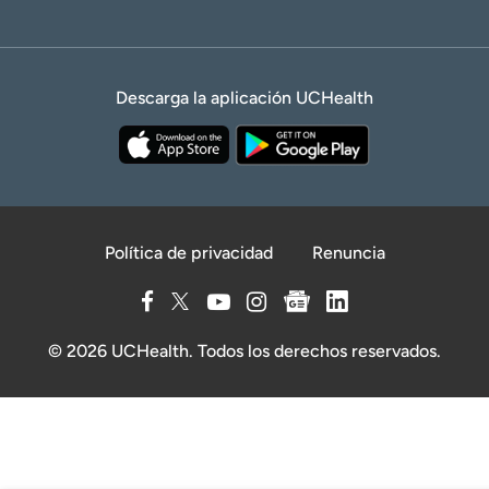
Descarga la aplicación UCHealth
Política de privacidad
Renuncia
© 2026 UCHealth. Todos los derechos reservados.