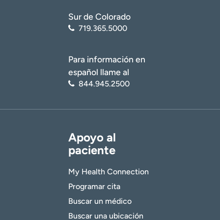
Sur de Colorado
719.365.5000
Para información en
español llame al
844.945.2500
Apoyo al
paciente
My Health Connection
Programar cita
Buscar un médico
Buscar una ubicación