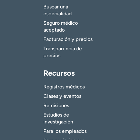
Buscar una
especialidad
Seguro médico
aceptado
Facturación y precios
Transparencia de
precios
Recursos
Registros médicos
Clases y eventos
Remisiones
Estudios de
investigación
Para los empleados