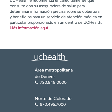
UCHealth le recomienda encarecidamente que
consulte con su aseguradora de salud para
determinar información precisa sobre su cobertura
y beneficios para un servicio de atención médica en
particular proporcionado en un centro de UCHealth.
Más información aquí
.
Área metropolitana
de Denver
720.848.0000
Norte de Colorado
970.495.7000