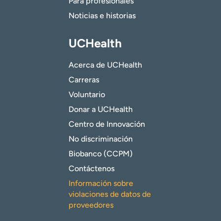
Para profesionales
Noticias e historias
UCHealth
Acerca de UCHealth
Carreras
Voluntario
Donar a UCHealth
Centro de Innovación
No discriminación
Biobanco (CCPM)
Contáctenos
Información sobre
violaciones de datos de
proveedores