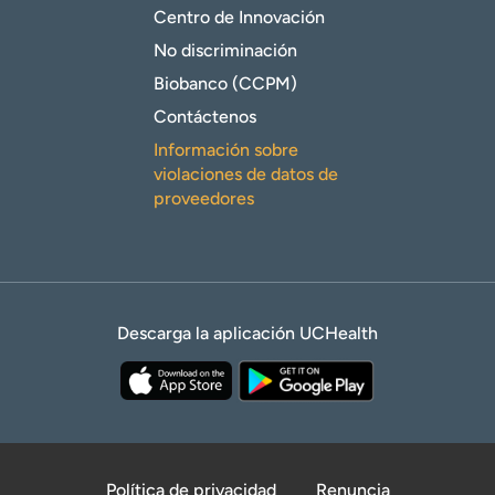
Centro de Innovación
No discriminación
Biobanco (CCPM)
Contáctenos
Información sobre
violaciones de datos de
proveedores
Descarga la aplicación UCHealth
Política de privacidad
Renuncia