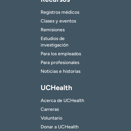
Registros médicos
Clases y eventos
Remisiones
Estudios de
investigación
Para los empleados
Para profesionales
Noticias e historias
UCHealth
Acerca de UCHealth
Carreras
Voluntario
Donar a UCHealth