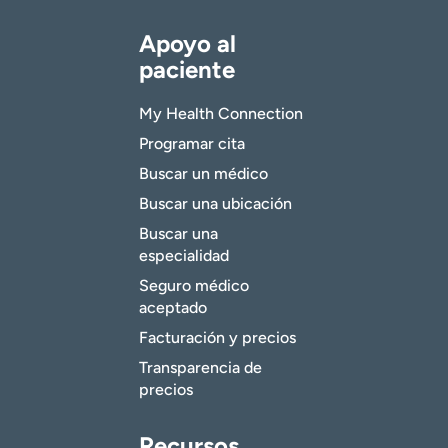
Apoyo al
paciente
My Health Connection
Programar cita
Buscar un médico
Buscar una ubicación
Buscar una
especialidad
Seguro médico
aceptado
Facturación y precios
Transparencia de
precios
Recursos