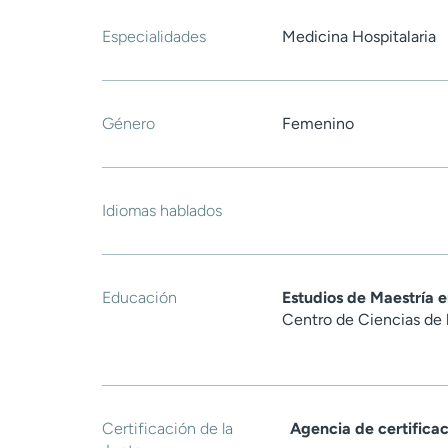
Especialidades
Medicina Hospitalaria
Género
Femenino
Idiomas hablados
Educación
Estudios de Maestría 
Centro de Ciencias de 
Certificación de la
Agencia de certifica