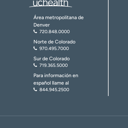
Área metropolitana de
Denver
720.848.0000
Norte de Colorado
970.495.7000
Sur de Colorado
719.365.5000
Para información en
español llame al
844.945.2500