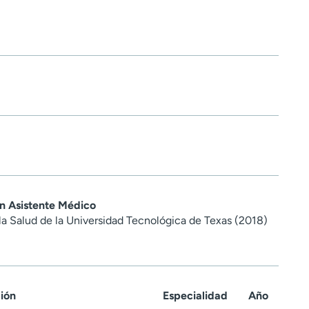
en Asistente Médico
la Salud de la Universidad Tecnológica de Texas (2018)
ción
Especialidad
Año