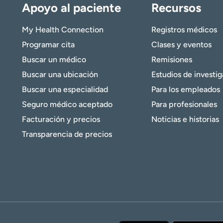
Apoyo al paciente
Recursos
My Health Connection
Registros médicos
Programar cita
Clases y eventos
Buscar un médico
Remisiones
Buscar una ubicación
Estudios de investi
Buscar una especialidad
Para los empleados
Seguro médico aceptado
Para profesionales
Facturación y precios
Noticias e historias
Transparencia de precios