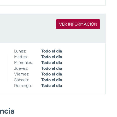
VER INFORMACIÓN
Lunes:
Todo el día
Martes:
Todo el día
Miércoles:
Todo el día
Jueves:
Todo el día
Viernes:
Todo el día
Sábado:
Todo el día
Domingo:
Todo el día
encia