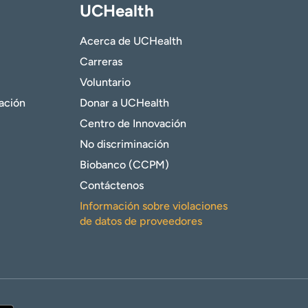
UCHealth
Acerca de UCHealth
Carreras
Voluntario
gación
Donar a UCHealth
Centro de Innovación
No discriminación
Biobanco (CCPM)
Contáctenos
Información sobre violaciones
de datos de proveedores