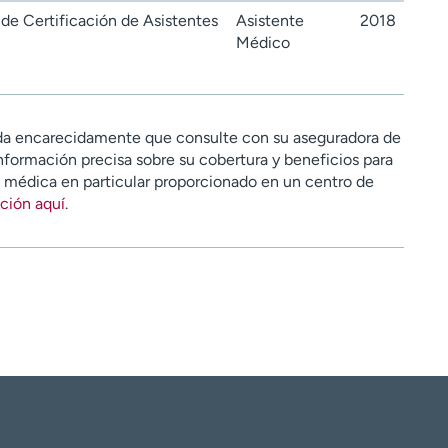
de Certificación de Asistentes
Asistente
2018
Médico
a encarecidamente que consulte con su aseguradora de
nformación precisa sobre su cobertura y beneficios para
n médica en particular proporcionado en un centro de
ción aquí
.