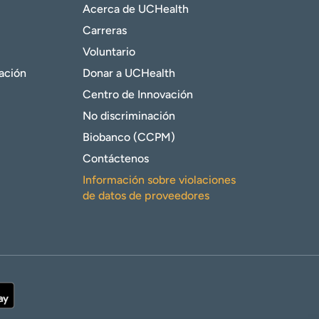
Acerca de UCHealth
Carreras
Voluntario
gación
Donar a UCHealth
Centro de Innovación
No discriminación
Biobanco (CCPM)
Contáctenos
Información sobre violaciones
de datos de proveedores