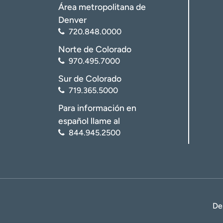
Área metropolitana de
Denver
720.848.0000
Norte de Colorado
970.495.7000
Sur de Colorado
719.365.5000
Para información en
español llame al
844.945.2500
De