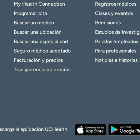
My Health Connection
Registros médicos
Programar cita
Clases y eventos
Buscar un médico
Remisiones
Buscar una ubicación
Estudios de investi
Buscar una especialidad
Para los empleados
Seguro médico aceptado
Para profesionales
Facturación y precios
Noticias e historias
Transparencia de precios
scarga la aplicación UCHealth