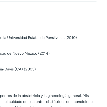
 la Universidad Estatal de Pensilvania (2010)
sidad de Nuevo México (2014)
nia-Davis (CA) (2005)
pectos de la obstetricia y la ginecología general. Mis
son el cuidado de pacientes obstétricos con condiciones