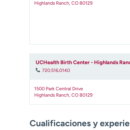
Highlands Ranch
,
CO
80129
UCHealth Birth Center - Highlands Ran
720.516.0140
1500 Park Central Drive
Highlands Ranch
,
CO
80129
Cualificaciones y experi