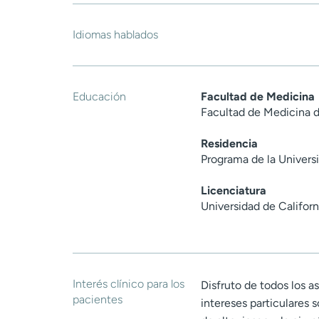
Idiomas hablados
Educación
Facultad de Medicina
Facultad de Medicina de
Residencia
Programa de la Univer
Licenciatura
Universidad de Califor
Interés clínico para los
Disfruto de todos los as
pacientes
intereses particulares 