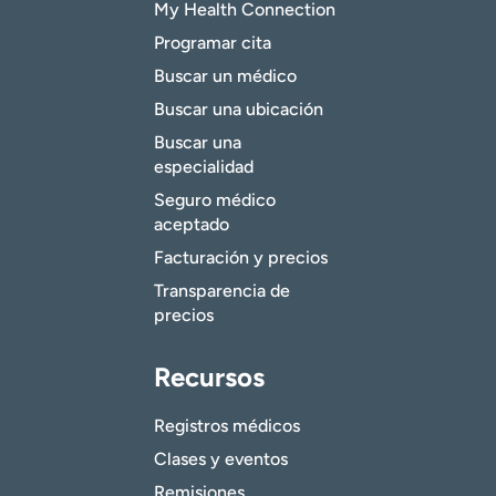
My Health Connection
Programar cita
Buscar un médico
Buscar una ubicación
Buscar una
especialidad
Seguro médico
aceptado
Facturación y precios
Transparencia de
precios
Recursos
Registros médicos
Clases y eventos
Remisiones