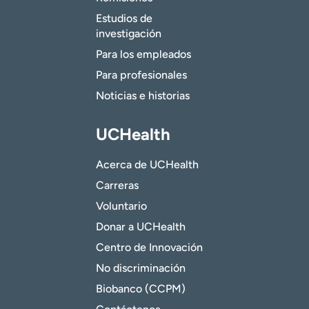
Estudios de
investigación
Para los empleados
Para profesionales
Noticias e historias
UCHealth
Acerca de UCHealth
Carreras
Voluntario
Donar a UCHealth
Centro de Innovación
No discriminación
Biobanco (CCPM)