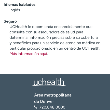
Idiomas hablados
Inglés
Seguro
UCHealth le recomienda encarecidamente que
consulte con su aseguradora de salud para
determinar información precisa sobre su cobertura
y beneficios para un servicio de atención médica en
particular proporcionado en un centro de UCHealth.
Más información aquí
.
Área metropolitana
de Denver
720.848.0000