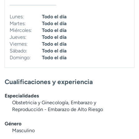
Lunes:
Todo el día
Martes:
Todo el día
Miércoles:
Todo el día
Jueves:
Todo el día
Viernes:
Todo el día
Sábado:
Todo el día
Domingo:
Todo el día
Cualificaciones y experiencia
Especialidades
Obstetricia y Ginecología, Embarazo y
Reproducción - Embarazo de Alto Riesgo
Género
Masculino