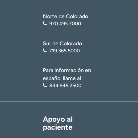
Norte de Colorado
970.495.7000
Sur de Colorado
719.365.5000
Para información en
español llame al
844.945.2500
Apoyo al
paciente