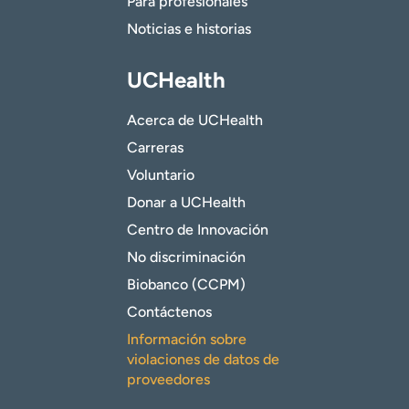
Para profesionales
Noticias e historias
UCHealth
Acerca de UCHealth
Carreras
Voluntario
Donar a UCHealth
Centro de Innovación
No discriminación
Biobanco (CCPM)
Contáctenos
Información sobre
violaciones de datos de
proveedores