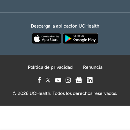
Descarga la aplicación UCHealth
Política de privacidad
Renuncia
© 2026 UCHealth. Todos los derechos reservados.