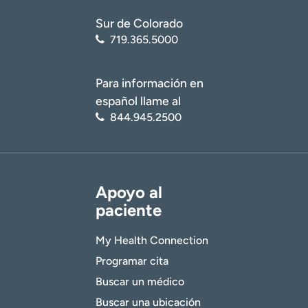
Sur de Colorado
719.365.5000
Para información en
español llame al
844.945.2500
Apoyo al
paciente
My Health Connection
Programar cita
Buscar un médico
Buscar una ubicación