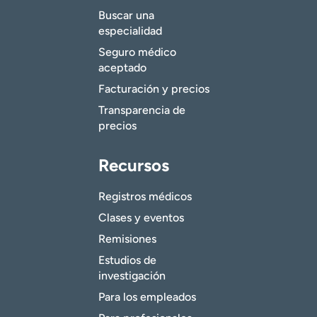
Buscar una
especialidad
Seguro médico
aceptado
Facturación y precios
Transparencia de
precios
Recursos
Registros médicos
Clases y eventos
Remisiones
Estudios de
investigación
Para los empleados