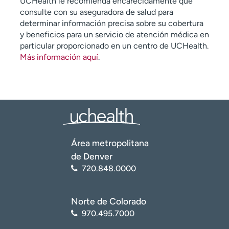
UCHealth le recomienda encarecidamente que
consulte con su aseguradora de salud para
determinar información precisa sobre su cobertura
y beneficios para un servicio de atención médica en
particular proporcionado en un centro de UCHealth.
Más información aquí
.
Área metropolitana
de Denver
720.848.0000
Norte de Colorado
970.495.7000