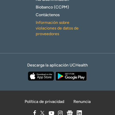
Biobanco (CCPM)
Contáctenos
Información sobre
violaciones de datos de
proveedores
Descarga la aplicación UCHealth
Política de privacidad
Renuncia