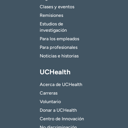
Clases y eventos
Remisiones
Estudios de
investigación
Para los empleados
Para profesionales
Noticias e historias
UCHealth
Acerca de UCHealth
Carreras
Voluntario
Donar a UCHealth
Centro de Innovación
No discriminación