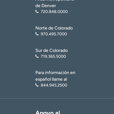
de Denver
720.848.0000
Norte de Colorado
970.495.7000
Sur de Colorado
719.365.5000
Para información en
español llame al
844.945.2500
Apoyo al