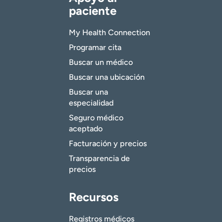
paciente
My Health Connection
Programar cita
Buscar un médico
Buscar una ubicación
Buscar una
especialidad
Seguro médico
aceptado
Facturación y precios
Transparencia de
precios
Recursos
Registros médicos