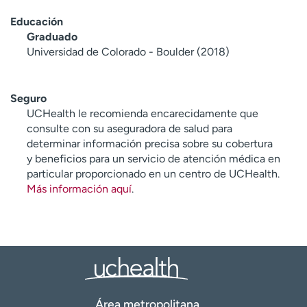
Educación
Graduado
Universidad de Colorado - Boulder (2018)
Seguro
UCHealth le recomienda encarecidamente que
consulte con su aseguradora de salud para
determinar información precisa sobre su cobertura
y beneficios para un servicio de atención médica en
particular proporcionado en un centro de UCHealth.
Más información aquí
.
Área metropolitana