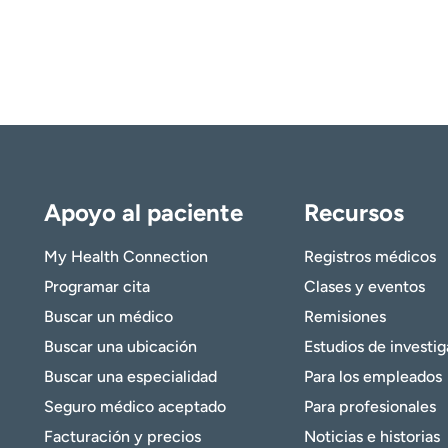
Apoyo al paciente
Recursos
My Health Connection
Registros médicos
Programar cita
Clases y eventos
Buscar un médico
Remisiones
Buscar una ubicación
Estudios de investi
Buscar una especialidad
Para los empleados
Seguro médico aceptado
Para profesionales
Facturación y precios
Noticias e historias