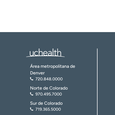
Área metropolitana de
Denver
720.848.0000
Norte de Colorado
970.495.7000
Sur de Colorado
719.365.5000