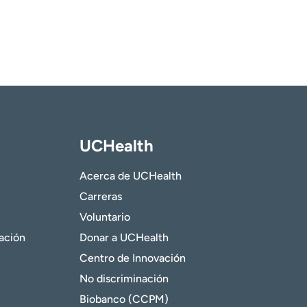
UCHealth
Acerca de UCHealth
Carreras
Voluntario
gación
Donar a UCHealth
Centro de Innovación
No discriminación
Biobanco (CCPM)