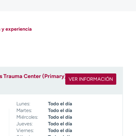
 y experiencia
s Trauma Center (Primary)
VER INFORMACIÓN
Lunes:
Todo el día
Martes:
Todo el día
Miércoles:
Todo el día
Jueves:
Todo el día
Viernes:
Todo el día