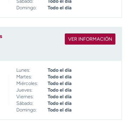
Sábado:
Todo el día
Domingo:
Todo el día
s
VER INFORMACIÓN
Lunes:
Todo el día
Martes:
Todo el día
Miércoles:
Todo el día
Jueves:
Todo el día
Viernes:
Todo el día
Sábado:
Todo el día
Domingo:
Todo el día