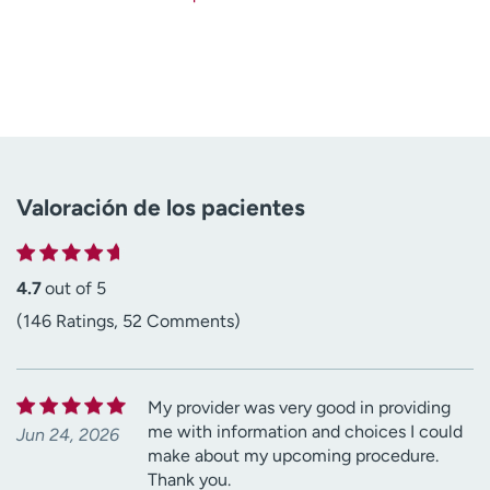
Valoración de los pacientes
4.7
out of 5
(146 Ratings, 52 Comments)
My provider was very good in providing
me with information and choices I could
Jun 24, 2026
make about my upcoming procedure.
Thank you.