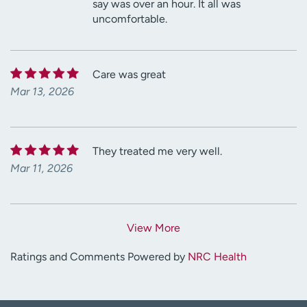
say was over an hour. It all was
uncomfortable.
Care was great
Mar 13, 2026
They treated me very well.
Mar 11, 2026
View More
Ratings and Comments Powered by
NRC Health