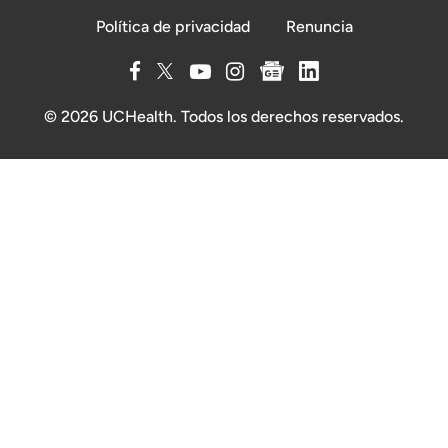
Política de privacidad
Renuncia
© 2026 UCHealth. Todos los derechos reservados.