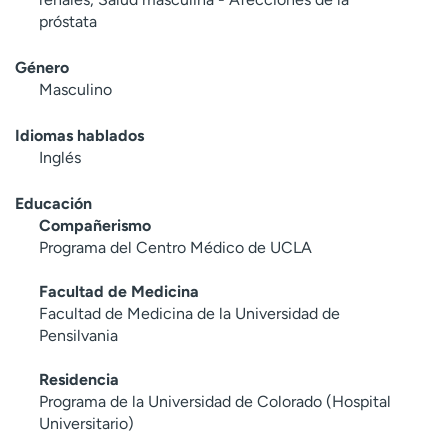
próstata
Género
Masculino
Idiomas hablados
Inglés
Educación
Compañerismo
Programa del Centro Médico de UCLA
Facultad de Medicina
Facultad de Medicina de la Universidad de
Pensilvania
Residencia
Programa de la Universidad de Colorado (Hospital
Universitario)