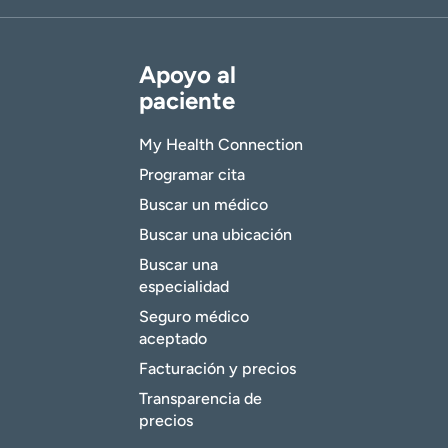
Apoyo al
paciente
My Health Connection
Programar cita
Buscar un médico
Buscar una ubicación
Buscar una
especialidad
Seguro médico
aceptado
Facturación y precios
Transparencia de
precios