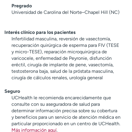
Pregrado
Universidad de Carolina del Norte–Chapel Hill (NC)
Interés clínico para los pacientes
Infertilidad masculina, reversión de vasectomía,
recuperación quirúrgica de esperma para FIV (TESE
y micro-TESE), reparación microquirúrgica de
varicocele, enfermedad de Peyronie, disfunción
eréctil, cirugía de implante de pene, vasectomía,
testosterona baja, salud de la próstata masculina,
cirugía de cálculos renales, urología general
Seguro
UCHealth le recomienda encarecidamente que
consulte con su aseguradora de salud para
determinar información precisa sobre su cobertura
y beneficios para un servicio de atención médica en
particular proporcionado en un centro de UCHealth.
Más información aquí
.