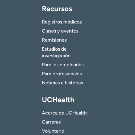
Recursos
Registros médicos
Clases y eventos
Remisiones
Estudios de
investigación
Para los empleados
Para profesionales
Noticias e historias
UCHealth
Acerca de UCHealth
Carreras
Voluntario