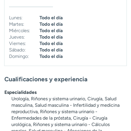
Lunes:
Todo el día
Martes:
Todo el día
Miércoles:
Todo el día
Jueves:
Todo el día
Viernes:
Todo el día
Sábado:
Todo el día
Domingo:
Todo el día
Cualificaciones y experiencia
Especialidades
Urología, Riñones y sistema urinario, Cirugía, Salud
masculina, Salud masculina - Infertilidad y medicina
reproductiva, Riñones y sistema urinario -
Enfermedades de la próstata, Cirugía - Cirugía
urológica, Riñones y sistema urinario - Cálculos
renales, Salud masculina - Afecciones de la