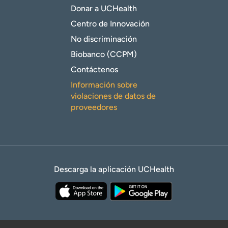
Donar a UCHealth
Centro de Innovación
No discriminación
Biobanco (CCPM)
Contáctenos
Información sobre
violaciones de datos de
proveedores
Descarga la aplicación UCHealth