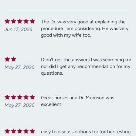
The Dr. was very good at explaining the
procedure I am considering. He was very
Jun 17, 2026
good with my wife too.
Didn't get the answers I was searching for
nor did I get any .recommendation for my
May 27, 2026
questions.
Great nurses and Dr. Morrison was
excellent
May 27, 2026
easy to discuss options for further testing