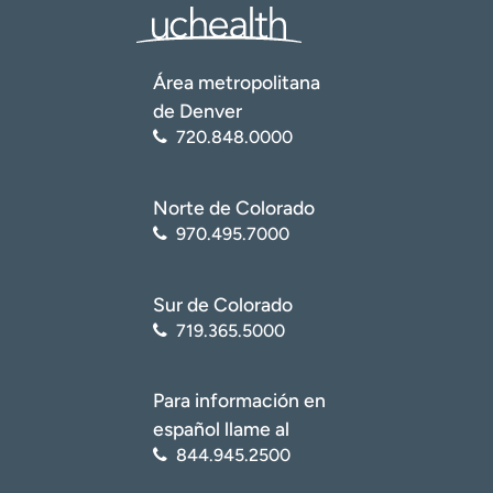
Área metropolitana
de Denver
720.848.0000
Norte de Colorado
970.495.7000
Sur de Colorado
719.365.5000
Para información en
español llame al
844.945.2500