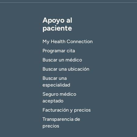
Apoyo al
paciente
My Health Connection
Programar cita
Buscar un médico
Buscar una ubicación
Buscar una
especialidad
Seguro médico
aceptado
Facturación y precios
Transparencia de
precios