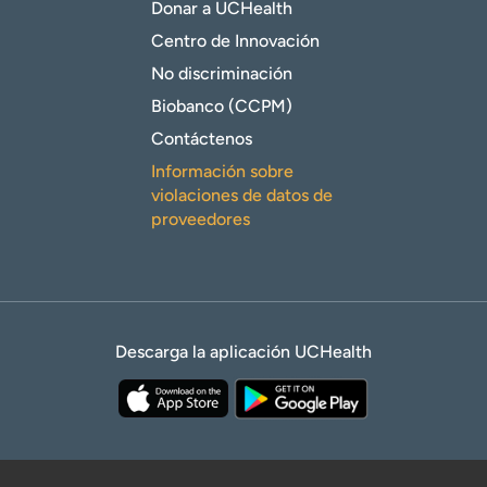
Donar a UCHealth
Centro de Innovación
No discriminación
Biobanco (CCPM)
Contáctenos
Información sobre
violaciones de datos de
proveedores
Descarga la aplicación UCHealth