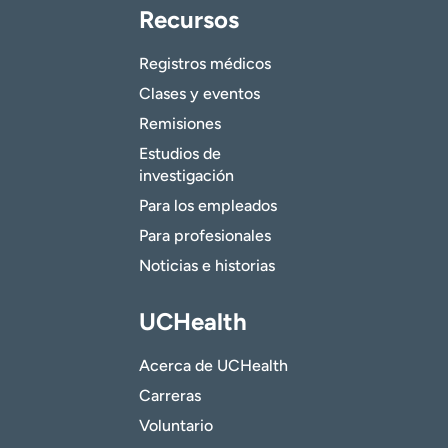
Recursos
Registros médicos
Clases y eventos
Remisiones
Estudios de
investigación
Para los empleados
Para profesionales
Noticias e historias
UCHealth
Acerca de UCHealth
Carreras
Voluntario