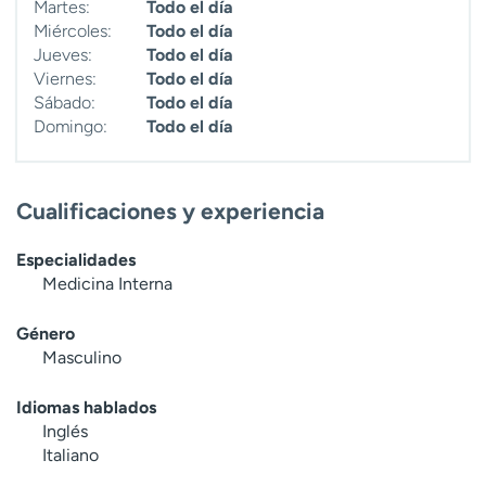
Martes:
Todo el día
Miércoles:
Todo el día
Jueves:
Todo el día
Viernes:
Todo el día
Sábado:
Todo el día
Domingo:
Todo el día
Cualificaciones y experiencia
Especialidades
Medicina Interna
Género
Masculino
Idiomas hablados
Inglés
Italiano