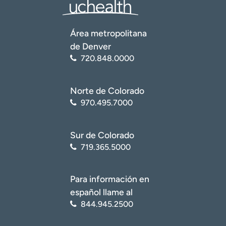
Área metropolitana
de Denver
720.848.0000
Norte de Colorado
970.495.7000
Sur de Colorado
719.365.5000
Para información en
español llame al
844.945.2500