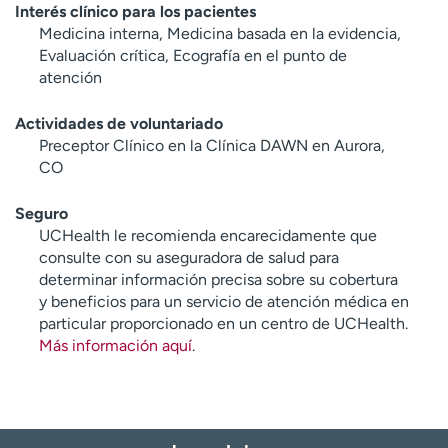
Interés clínico para los pacientes
Medicina interna, Medicina basada en la evidencia,
Evaluación crítica, Ecografía en el punto de
atención
Actividades de voluntariado
Preceptor Clínico en la Clínica DAWN en Aurora,
CO
Seguro
UCHealth le recomienda encarecidamente que
consulte con su aseguradora de salud para
determinar información precisa sobre su cobertura
y beneficios para un servicio de atención médica en
particular proporcionado en un centro de UCHealth.
Más información aquí
.