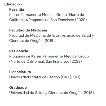
Educación
Pasantía
Kaiser Permanente Medical Group (Norte de
California)/Programa de San Francisco (2020)
Facultad de Medicina
Facultad de Medicina de la Universidad de Salud y
Ciencias de Oregón (2019)
Residencia
Programa de Kaiser Permanente Medical Group
(Norte de California)/San Francisco (2023)
Licenciatura
Universidad Estatal de Oregón (OR) (2011)
Graduado
Universidad de Salud y Ciencias de Oregón (2018)