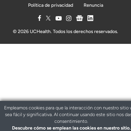
Política de privacidad
Renuncia
© 2026 UCHealth. Todos los derechos reservados.
Empleamos cookies para que la interacción con nuestro sitio
sea fácil y significativa. Al continuar usando este sitio nos da
consentimiento.
Descubre cómo se emplean las cookies en nuestro sitio.