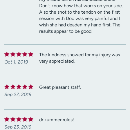
Don't know how that works on your side.
Also the shot to the tendon on the first
session with Doc was very painful and I
wish she had deaden my hand first. The
results appear to be good.
The kindness showed for my injury was
very appreciated.
Oct 1, 2019
Great pleasant staff.
Sep 27, 2019
dr kummer rules!
Sep 25, 2019