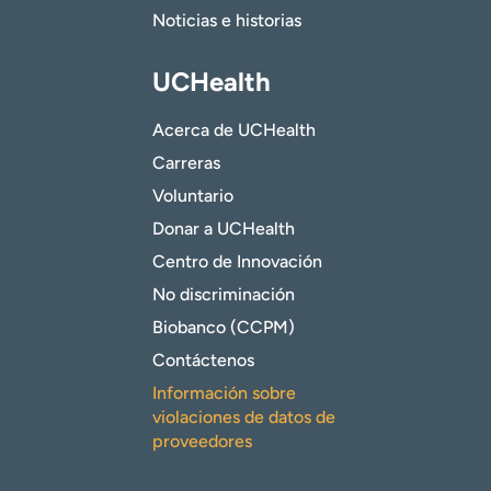
Noticias e historias
UCHealth
Acerca de UCHealth
Carreras
Voluntario
Donar a UCHealth
Centro de Innovación
No discriminación
Biobanco (CCPM)
Contáctenos
Información sobre
violaciones de datos de
proveedores