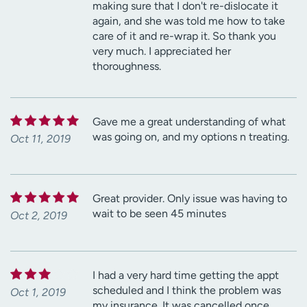
making sure that I don't re-dislocate it
again, and she was told me how to take
care of it and re-wrap it. So thank you
very much. I appreciated her
thoroughness.
Gave me a great understanding of what
was going on, and my options n treating.
Oct 11, 2019
Great provider. Only issue was having to
wait to be seen 45 minutes
Oct 2, 2019
I had a very hard time getting the appt
scheduled and I think the problem was
Oct 1, 2019
my insurance. It was cancelled once.