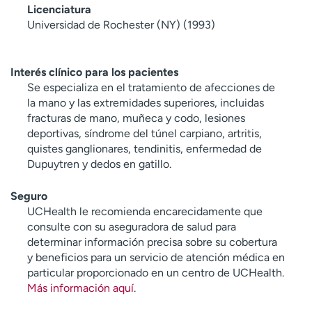
Licenciatura
Universidad de Rochester (NY) (1993)
Interés clínico para los pacientes
Se especializa en el tratamiento de afecciones de
la mano y las extremidades superiores, incluidas
fracturas de mano, muñeca y codo, lesiones
deportivas, síndrome del túnel carpiano, artritis,
quistes ganglionares, tendinitis, enfermedad de
Dupuytren y dedos en gatillo.
Seguro
UCHealth le recomienda encarecidamente que
consulte con su aseguradora de salud para
determinar información precisa sobre su cobertura
y beneficios para un servicio de atención médica en
particular proporcionado en un centro de UCHealth.
Más información aquí
.