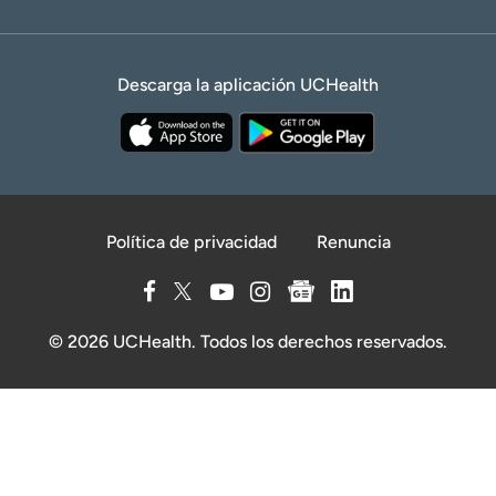
Descarga la aplicación UCHealth
Política de privacidad
Renuncia
© 2026 UCHealth. Todos los derechos reservados.