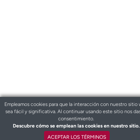
Empleamos cookies para que la interacción con nuestro sitio
sea fácil y significativa. Al continuar usando este sitio nos da
consentimiento.
Descubre cómo se emplean las cookies en nuestro sitio.
ACEPTAR LOS TÉRMINOS