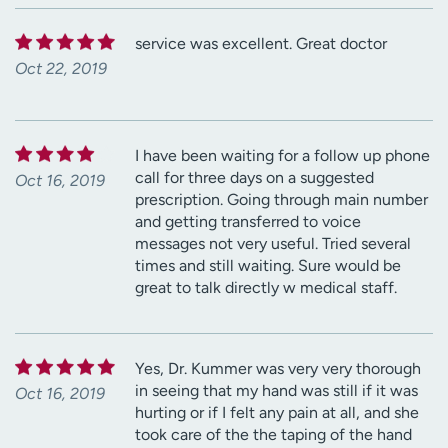
service was excellent. Great doctor
Oct 22, 2019
I have been waiting for a follow up phone
call for three days on a suggested
Oct 16, 2019
prescription. Going through main number
and getting transferred to voice
messages not very useful. Tried several
times and still waiting. Sure would be
great to talk directly w medical staff.
Yes, Dr. Kummer was very very thorough
in seeing that my hand was still if it was
Oct 16, 2019
hurting or if I felt any pain at all, and she
took care of the the taping of the hand