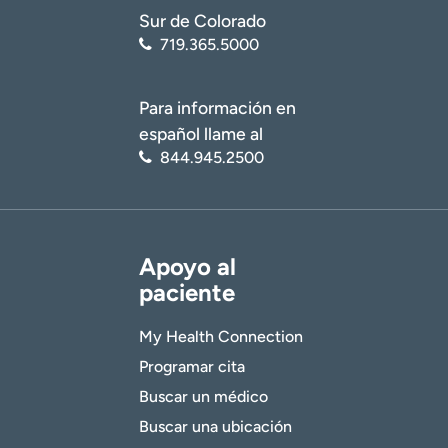
Sur de Colorado
719.365.5000
Para información en
español llame al
844.945.2500
Apoyo al
paciente
My Health Connection
Programar cita
Buscar un médico
Buscar una ubicación