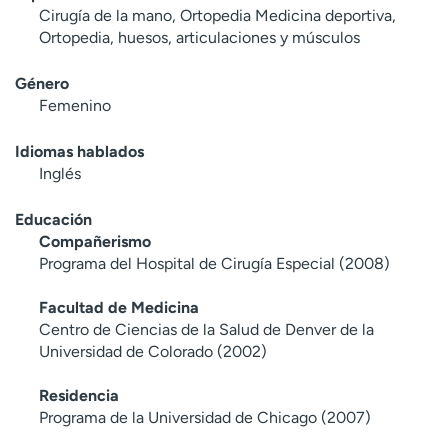
Cirugía de la mano, Ortopedia Medicina deportiva,
Ortopedia, huesos, articulaciones y músculos
Género
Femenino
Idiomas hablados
Inglés
Educación
Compañerismo
Programa del Hospital de Cirugía Especial (2008)
Facultad de Medicina
Centro de Ciencias de la Salud de Denver de la
Universidad de Colorado (2002)
Residencia
Programa de la Universidad de Chicago (2007)