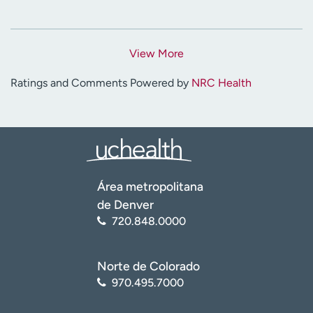
View More
Ratings and Comments Powered by
NRC Health
Área metropolitana
de Denver
720.848.0000
Norte de Colorado
970.495.7000