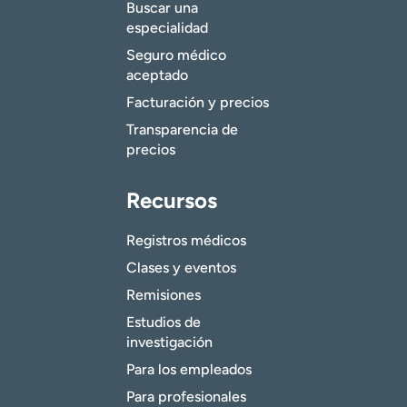
Buscar una
especialidad
Seguro médico
aceptado
Facturación y precios
Transparencia de
precios
Recursos
Registros médicos
Clases y eventos
Remisiones
Estudios de
investigación
Para los empleados
Para profesionales