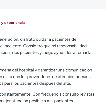
 y experiencia
eneración, disfruto cuidar a pacientes de
del paciente. Considero que mi responsabilidad
ión a los pacientes y luego ayudarlos a tomar la
rmería del hospital y garantizar una comunicación
 clara con los proveedores de atención primaria
os para los pacientes después del alta.
constantemente. Con frecuencia consulto revistas
 mejor atención posible a mis pacientes.