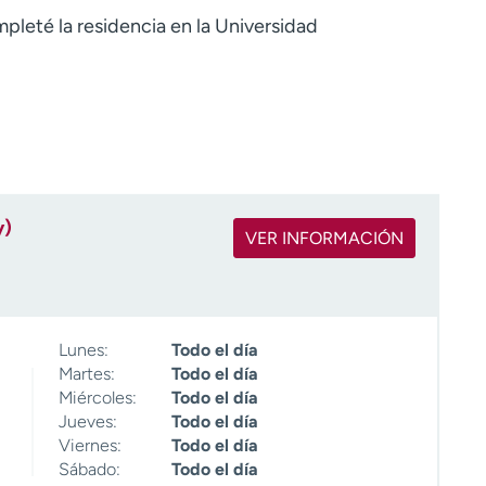
mpleté la residencia en la Universidad
y)
VER INFORMACIÓN
Lunes:
Todo el día
Martes:
Todo el día
Miércoles:
Todo el día
Jueves:
Todo el día
Viernes:
Todo el día
Sábado:
Todo el día