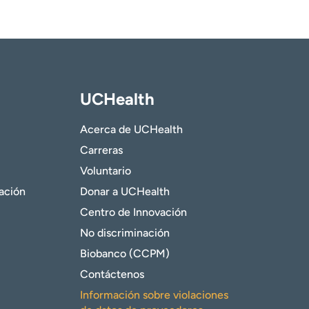
UCHealth
Acerca de UCHealth
Carreras
Voluntario
gación
Donar a UCHealth
Centro de Innovación
No discriminación
Biobanco (CCPM)
Contáctenos
Información sobre violaciones