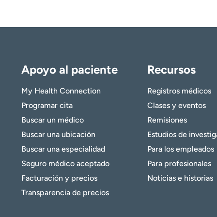
Apoyo al paciente
Recursos
My Health Connection
Registros médicos
Programar cita
Clases y eventos
Buscar un médico
Remisiones
Buscar una ubicación
Estudios de investi
Buscar una especialidad
Para los empleados
Seguro médico aceptado
Para profesionales
Facturación y precios
Noticias e historias
Transparencia de precios