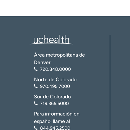
Área metropolitana de
Denver
720.848.0000
Norte de Colorado
970.495.7000
Sur de Colorado
719.365.5000
Para información en
español llame al
844.945.2500