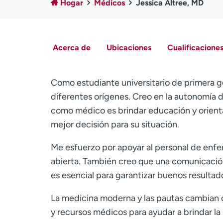
Hogar
Médicos
Jessica Altree, MD
Acerca de
Ubicaciones
Cualificaciones
Como estudiante universitario de primera g
diferentes orígenes. Creo en la autonomía 
como médico es brindar educación y orientac
mejor decisión para su situación.
Me esfuerzo por apoyar al personal de enfe
abierta. También creo que una comunicación
es esencial para garantizar buenos resultad
La medicina moderna y las pautas cambian 
y recursos médicos para ayudar a brindar la