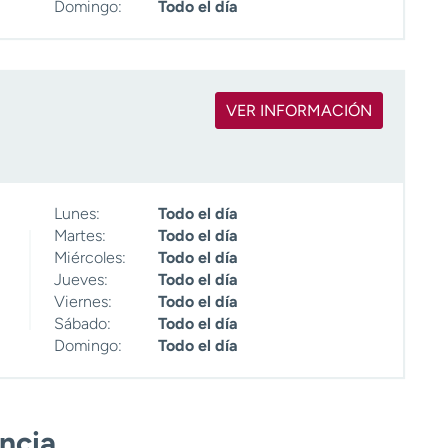
Domingo:
Todo el día
VER INFORMACIÓN
Lunes:
Todo el día
Martes:
Todo el día
Miércoles:
Todo el día
Jueves:
Todo el día
Viernes:
Todo el día
Sábado:
Todo el día
Domingo:
Todo el día
encia