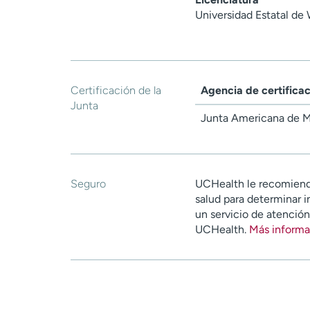
Universidad Estatal de
Certificación de la
Agencia de certifica
Junta
Junta Americana de M
Seguro
UCHealth le recomiend
salud para determinar i
un servicio de atenció
UCHealth.
Más informa