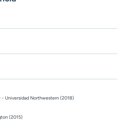
- Universidad Northwestern (2018)
gton (2015)