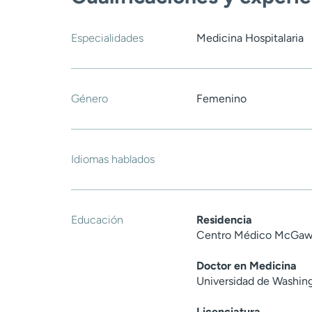
Especialidades
Medicina Hospitalaria
Género
Femenino
Idiomas hablados
Educación
Residencia
Centro Médico McGaw 
Doctor en Medicina
Universidad de Washin
Licenciatura