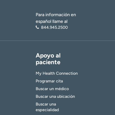
Para información en
español llame al
844.945.2500
Apoyo al
paciente
My Health Connection
Programar cita
Buscar un médico
Buscar una ubicación
Buscar una
especialidad