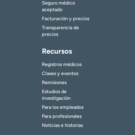
Seguro médico
aceptado
Facturación y precios
Transparencia de
precios
Recursos
Registros médicos
Clases y eventos
Remisiones
Estudios de
investigación
Para los empleados
Para profesionales
Noticias e historias