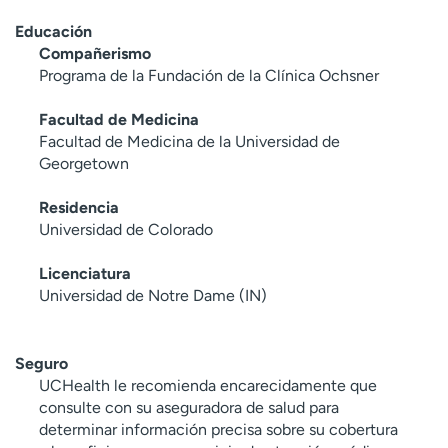
Educación
Compañerismo
Programa de la Fundación de la Clínica Ochsner
Facultad de Medicina
Facultad de Medicina de la Universidad de
Georgetown
Residencia
Universidad de Colorado
Licenciatura
Universidad de Notre Dame (IN)
Seguro
UCHealth le recomienda encarecidamente que
consulte con su aseguradora de salud para
determinar información precisa sobre su cobertura