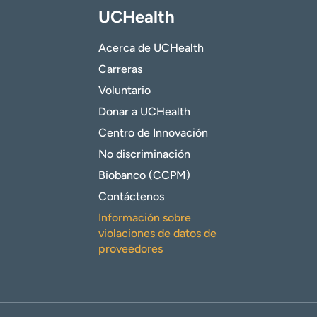
UCHealth
Acerca de UCHealth
Carreras
Voluntario
Donar a UCHealth
Centro de Innovación
No discriminación
Biobanco (CCPM)
Contáctenos
Información sobre
violaciones de datos de
proveedores