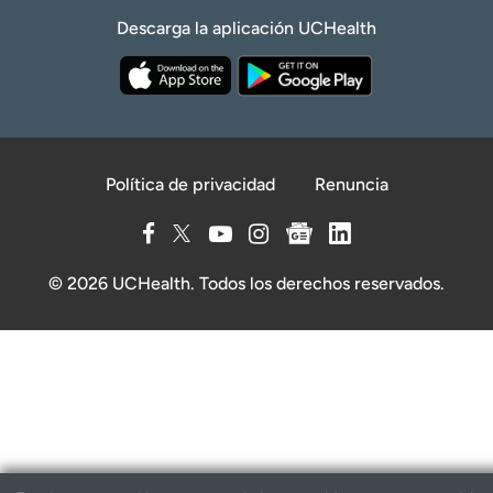
Descarga la aplicación UCHealth
Política de privacidad
Renuncia
© 2026 UCHealth. Todos los derechos reservados.