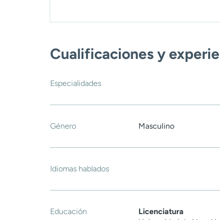
Cualificaciones y experi
Especialidades
Género
Masculino
Idiomas hablados
Educación
Licenciatura