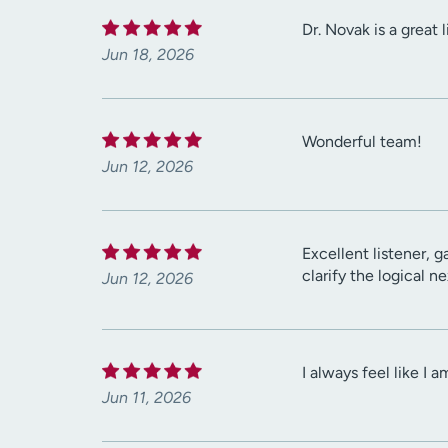
Dr. Novak is a great
Jun 18, 2026
Wonderful team!
Jun 12, 2026
Excellent listener, 
clarify the logical 
Jun 12, 2026
I always feel like I 
Jun 11, 2026