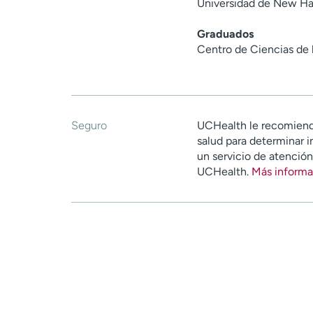
Universidad de New Ha
Graduados
Centro de Ciencias de 
Seguro
UCHealth le recomiend
salud para determinar i
un servicio de atenció
UCHealth.
Más informa