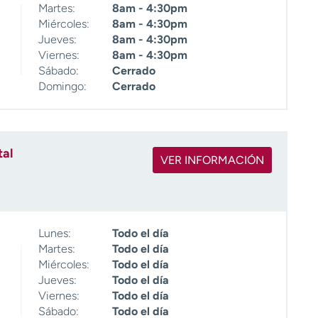
Martes:
8am - 4:30pm
Miércoles:
8am - 4:30pm
Jueves:
8am - 4:30pm
Viernes:
8am - 4:30pm
Sábado:
Cerrado
Domingo:
Cerrado
tal
VER INFORMACIÓN
Lunes:
Todo el día
Martes:
Todo el día
Miércoles:
Todo el día
Jueves:
Todo el día
Viernes:
Todo el día
Sábado:
Todo el día