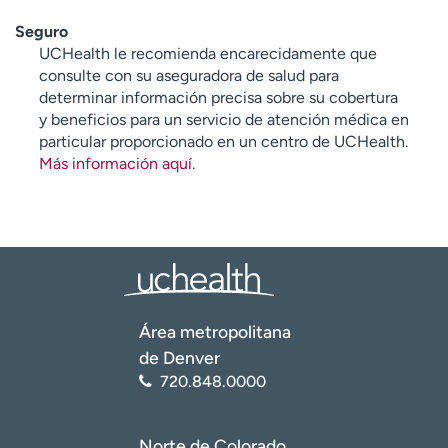
Seguro
UCHealth le recomienda encarecidamente que
consulte con su aseguradora de salud para
determinar información precisa sobre su cobertura
y beneficios para un servicio de atención médica en
particular proporcionado en un centro de UCHealth.
Más información aquí
.
Área metropolitana
de Denver
720.848.0000
Norte de Colorado