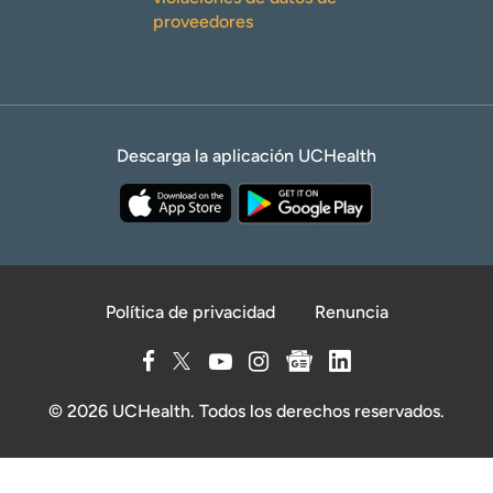
proveedores
Descarga la aplicación UCHealth
Política de privacidad
Renuncia
© 2026 UCHealth. Todos los derechos reservados.