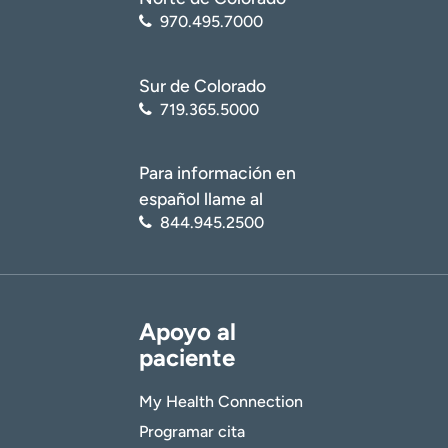
970.495.7000
Sur de Colorado
719.365.5000
Para información en
español llame al
844.945.2500
Apoyo al
paciente
My Health Connection
Programar cita