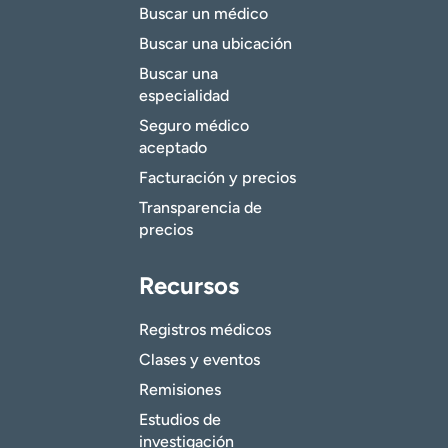
Buscar un médico
Buscar una ubicación
Buscar una
especialidad
Seguro médico
aceptado
Facturación y precios
Transparencia de
precios
Recursos
Registros médicos
Clases y eventos
Remisiones
Estudios de
investigación