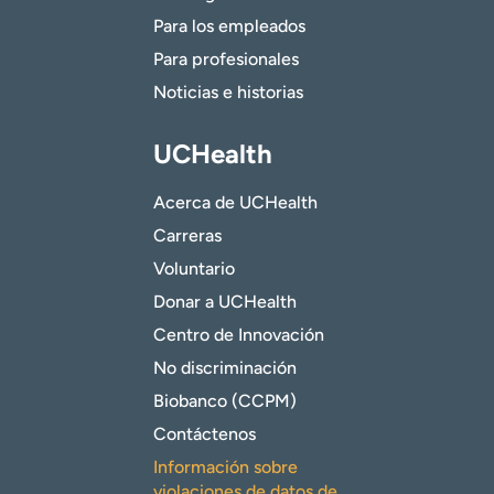
Para los empleados
Para profesionales
Noticias e historias
UCHealth
Acerca de UCHealth
Carreras
Voluntario
Donar a UCHealth
Centro de Innovación
No discriminación
Biobanco (CCPM)
Contáctenos
Información sobre
violaciones de datos de