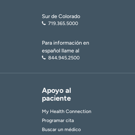
Sur de Colorado
719.365.5000
Para información en
español llame al
844.945.2500
Apoyo al
paciente
My Health Connection
Programar cita
Buscar un médico