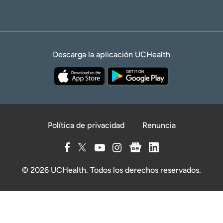
Descarga la aplicación UCHealth
Política de privacidad
Renuncia
© 2026 UCHealth. Todos los derechos reservados.