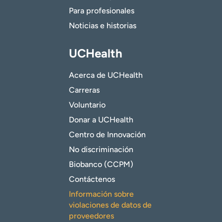
Para profesionales
Noticias e historias
UCHealth
Acerca de UCHealth
Carreras
Voluntario
Donar a UCHealth
Centro de Innovación
No discriminación
Biobanco (CCPM)
Contáctenos
Información sobre
violaciones de datos de
proveedores