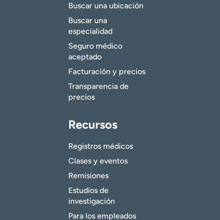
Buscar una ubicación
Buscar una
especialidad
Seguro médico
aceptado
Facturación y precios
Transparencia de
precios
Recursos
Registros médicos
Clases y eventos
Remisiones
Estudios de
investigación
Para los empleados