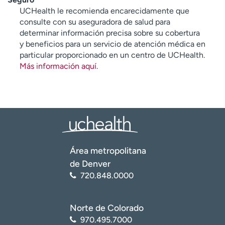
UCHealth le recomienda encarecidamente que
consulte con su aseguradora de salud para
determinar información precisa sobre su cobertura
y beneficios para un servicio de atención médica en
particular proporcionado en un centro de UCHealth.
Más información aquí
.
Área metropolitana
de Denver
720.848.0000
Norte de Colorado
970.495.7000