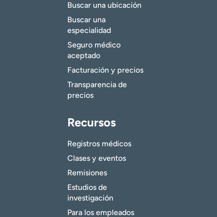
Buscar una ubicación
Buscar una
especialidad
Seguro médico
aceptado
Facturación y precios
Transparencia de
precios
Recursos
Registros médicos
Clases y eventos
Remisiones
Estudios de
investigación
Para los empleados