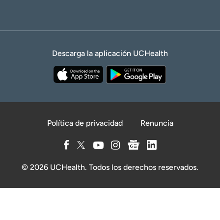
Descarga la aplicación UCHealth
Política de privacidad
Renuncia
© 2026 UCHealth. Todos los derechos reservados.