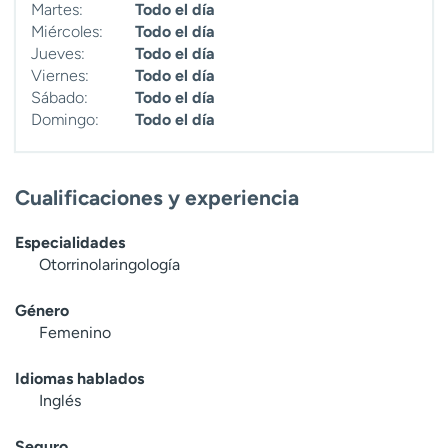
Martes:
Todo el día
Miércoles:
Todo el día
Jueves:
Todo el día
Viernes:
Todo el día
Sábado:
Todo el día
Domingo:
Todo el día
Cualificaciones y experiencia
Especialidades
Otorrinolaringología
Género
Femenino
Idiomas hablados
Inglés
Seguro