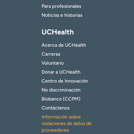
Para profesionales
Noticias e historias
UCHealth
Acerca de UCHealth
Carreras
Voluntario
Donar a UCHealth
Centro de Innovación
No discriminación
Biobanco (CCPM)
Contáctenos
Información sobre
violaciones de datos de
proveedores