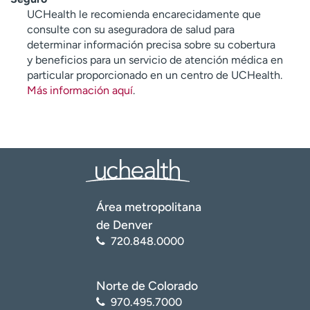
UCHealth le recomienda encarecidamente que
consulte con su aseguradora de salud para
determinar información precisa sobre su cobertura
y beneficios para un servicio de atención médica en
particular proporcionado en un centro de UCHealth.
Más información aquí
.
Área metropolitana
de Denver
720.848.0000
Norte de Colorado
970.495.7000