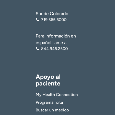
Sur de Colorado
719.365.5000
Para información en
español llame al
844.945.2500
Apoyo al
paciente
My Health Connection
Programar cita
Buscar un médico