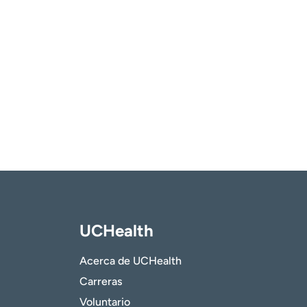
UCHealth
Acerca de UCHealth
Carreras
Voluntario