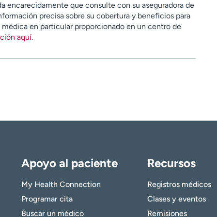
a encarecidamente que consulte con su aseguradora de
nformación precisa sobre su cobertura y beneficios para
n médica en particular proporcionado en un centro de
ción aquí
.
Apoyo al paciente
Recursos
My Health Connection
Registros médicos
Programar cita
Clases y eventos
Buscar un médico
Remisiones