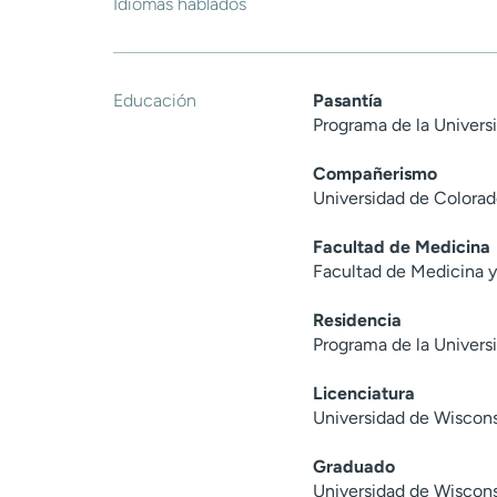
Idiomas hablados
Educación
Pasantía
Programa de la Universi
Compañerismo
Universidad de Colorad
Facultad de Medicina
Facultad de Medicina y
Residencia
Programa de la Universi
Licenciatura
Universidad de Wiscon
Graduado
Universidad de Wiscon