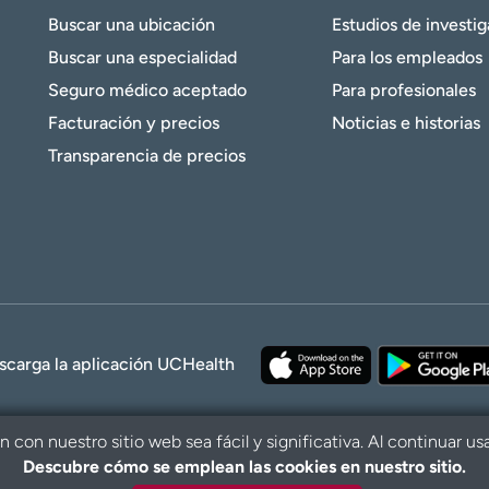
Buscar una ubicación
Estudios de investi
Buscar una especialidad
Para los empleados
Seguro médico aceptado
Para profesionales
Facturación y precios
Noticias e historias
Transparencia de precios
scarga la aplicación UCHealth
con nuestro sitio web sea fácil y significativa. Al continuar us
Descubre cómo se emplean las cookies en nuestro sitio.
© 2026 UCHe