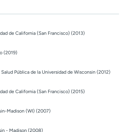
dad de California (San Francisco) (2013)
o (2019)
 Salud Pública de la Universidad de Wisconsin (2012)
dad de California (San Francisco) (2015)
sin-Madison (WI) (2007)
sin - Madison (2008)