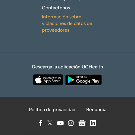
Contáctenos
Información sobre
violaciones de datos de
proveedores
Descarga la aplicación UCHealth
Política de privacidad
Renuncia