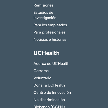
Remisiones
Estudios de
investigación
Para los empleados
Para profesionales
Noticias e historias
UCHealth
Acerca de UCHealth
Carreras
Voluntario
Donar a UCHealth
Centro de Innovación
No discriminación
Biobanco (CCPM)