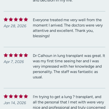
and decision in my life.
Everyone treated me very well from the
moment I arrived. The doctors were very
Apr 28, 2026
attentive and excellent. Thank you,
blessings!
Dr Calhoun in lung transplant was great. It
was my first time seeing her and I was
Apr 7, 2026
very impressed with her knowledge and
personality. The staff was fantastic as
usual.
I'm trying to get a lung ? transplant, and
all the personal that I met with were very
Jan 14, 2026
nice and professional and truly concerned