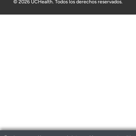
© 2026 UCHealth. Todos los derechos reservados.