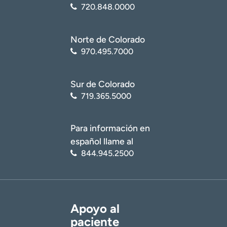
720.848.0000
Norte de Colorado
970.495.7000
Sur de Colorado
719.365.5000
Para información en
español llame al
844.945.2500
Apoyo al
paciente