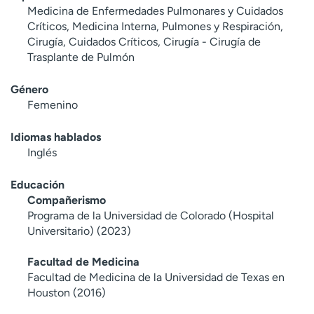
Medicina de Enfermedades Pulmonares y Cuidados
Críticos, Medicina Interna, Pulmones y Respiración,
Cirugía, Cuidados Críticos, Cirugía - Cirugía de
Trasplante de Pulmón
Género
Femenino
Idiomas hablados
Inglés
Educación
Compañerismo
Programa de la Universidad de Colorado (Hospital
Universitario) (2023)
Facultad de Medicina
Facultad de Medicina de la Universidad de Texas en
Houston (2016)