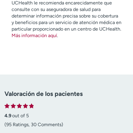
UCHealth le recomienda encarecidamente que
consulte con su aseguradora de salud para
determinar información precisa sobre su cobertura
y beneficios para un servicio de atención médica en
particular proporcionado en un centro de UCHealth.
Más información aquí
.
Valoración de los pacientes
4.9
out of 5
(95 Ratings, 30 Comments)