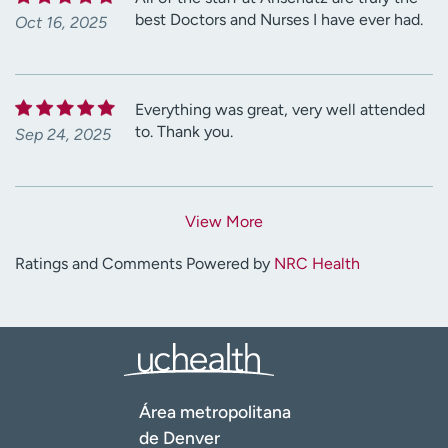
best Doctors and Nurses I have ever had.
Oct 16, 2025
Everything was great, very well attended
to. Thank you.
Sep 24, 2025
View More
Ratings and Comments Powered by
NRC Health
Área metropolitana
de Denver