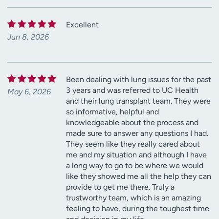
Excellent
Jun 8, 2026
Been dealing with lung issues for the past
3 years and was referred to UC Health
May 6, 2026
and their lung transplant team. They were
so informative, helpful and
knowledgeable about the process and
made sure to answer any questions I had.
They seem like they really cared about
me and my situation and although I have
a long way to go to be where we would
like they showed me all the help they can
provide to get me there. Truly a
trustworthy team, which is an amazing
feeling to have, during the toughest time