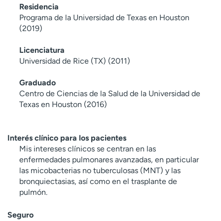
Residencia
Programa de la Universidad de Texas en Houston
(2019)
Licenciatura
Universidad de Rice (TX) (2011)
Graduado
Centro de Ciencias de la Salud de la Universidad de
Texas en Houston (2016)
Interés clínico para los pacientes
Mis intereses clínicos se centran en las
enfermedades pulmonares avanzadas, en particular
las micobacterias no tuberculosas (MNT) y las
bronquiectasias, así como en el trasplante de
pulmón.
Seguro