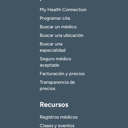
My Health Connection
Programar cita
Buscar un médico
Buscar una ubicación
Buscar una
especialidad
Seguro médico
aceptado
Facturación y precios
Transparencia de
precios
Recursos
Registros médicos
Clases y eventos