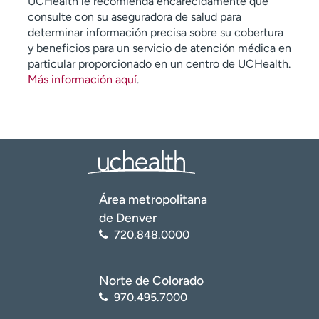
UCHealth le recomienda encarecidamente que
consulte con su aseguradora de salud para
determinar información precisa sobre su cobertura
y beneficios para un servicio de atención médica en
particular proporcionado en un centro de UCHealth.
Más información aquí
.
Área metropolitana
de Denver
720.848.0000
Norte de Colorado
970.495.7000