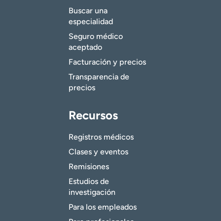
Buscar una
especialidad
Seguro médico
aceptado
Facturación y precios
Transparencia de
precios
Recursos
Registros médicos
Clases y eventos
Remisiones
Estudios de
investigación
Para los empleados