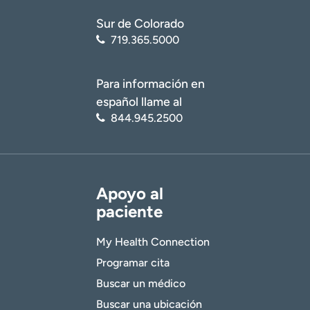
Sur de Colorado
719.365.5000
Para información en
español llame al
844.945.2500
Apoyo al
paciente
My Health Connection
Programar cita
Buscar un médico
Buscar una ubicación