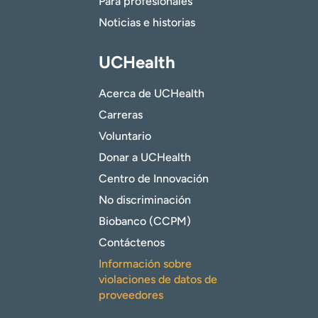
Para profesionales
Noticias e historias
UCHealth
Acerca de UCHealth
Carreras
Voluntario
Donar a UCHealth
Centro de Innovación
No discriminación
Biobanco (CCPM)
Contáctenos
Información sobre
violaciones de datos de
proveedores