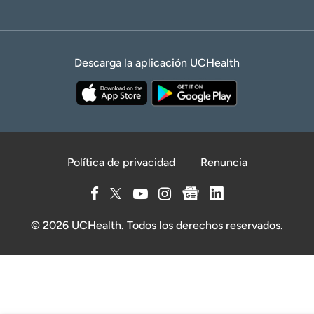
Descarga la aplicación UCHealth
Política de privacidad
Renuncia
© 2026 UCHealth. Todos los derechos reservados.