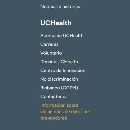
Noticias e historias
UCHealth
Acerca de UCHealth
Carreras
Voluntario
Donar a UCHealth
Centro de Innovación
No discriminación
Biobanco (CCPM)
Contáctenos
Información sobre
violaciones de datos de
proveedores