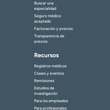
Buscar una
especialidad
Seguro médico
aceptado
Facturación y precios
Transparencia de
precios
Recursos
Registros médicos
Clases y eventos
Remisiones
Estudios de
investigación
Para los empleados
Para profesionales