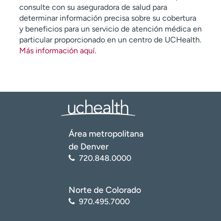
consulte con su aseguradora de salud para
determinar información precisa sobre su cobertura
y beneficios para un servicio de atención médica en
particular proporcionado en un centro de UCHealth.
Más información aquí
.
Área metropolitana
de Denver
720.848.0000
Norte de Colorado
970.495.7000