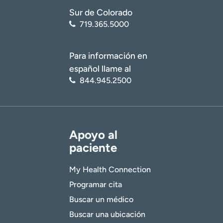
Sur de Colorado
719.365.5000
Para información en
español llame al
844.945.2500
Apoyo al
paciente
My Health Connection
Programar cita
Buscar un médico
Buscar una ubicación