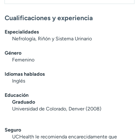
Cualificaciones y experiencia
Especialidades
Nefrología, Riñón y Sistema Urinario
Género
Femenino
Idiomas hablados
Inglés
Educación
Graduado
Universidad de Colorado, Denver (2008)
Seguro
UCHealth le recomienda encarecidamente que