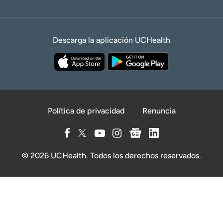
Descarga la aplicación UCHealth
Política de privacidad
Renuncia
© 2026 UCHealth. Todos los derechos reservados.