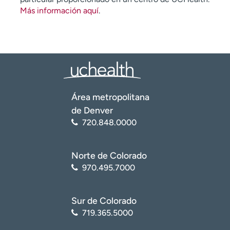
Más información aquí
.
Área metropolitana
de Denver
720.848.0000
Norte de Colorado
970.495.7000
Sur de Colorado
719.365.5000