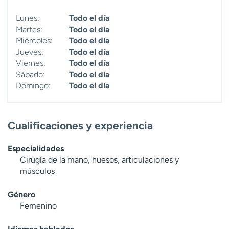
Lunes:
Todo el día
Martes:
Todo el día
Miércoles:
Todo el día
Jueves:
Todo el día
Viernes:
Todo el día
Sábado:
Todo el día
Domingo:
Todo el día
Cualificaciones y experiencia
Especialidades
Cirugía de la mano, huesos, articulaciones y
músculos
Género
Femenino