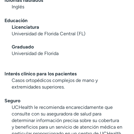
Idiomas hablados
Inglés
Educación
Licenciatura
Universidad de Florida Central (FL)
Graduado
Universidad de Florida
Interés clínico para los pacientes
Casos ortopédicos complejos de mano y
extremidades superiores.
Seguro
UCHealth le recomienda encarecidamente que
consulte con su aseguradora de salud para
determinar información precisa sobre su cobertura
y beneficios para un servicio de atención médica en
particular proporcionado en un centro de UCHealth.