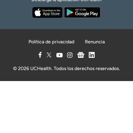
Política de privacidad
Renuncia
© 2026 UCHealth. Todos los derechos reservados.