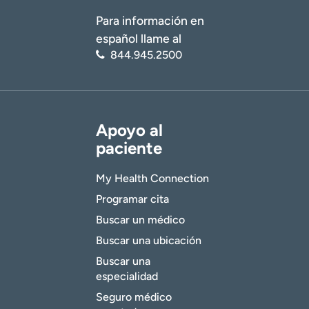
Para información en
español llame al
844.945.2500
Apoyo al
paciente
My Health Connection
Programar cita
Buscar un médico
Buscar una ubicación
Buscar una
especialidad
Seguro médico