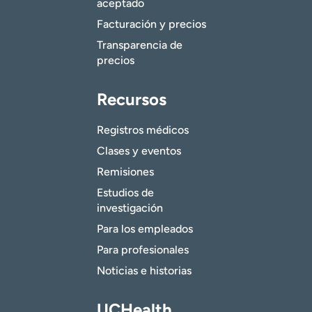
aceptado
Facturación y precios
Transparencia de
precios
Recursos
Registros médicos
Clases y eventos
Remisiones
Estudios de
investigación
Para los empleados
Para profesionales
Noticias e historias
UCHealth