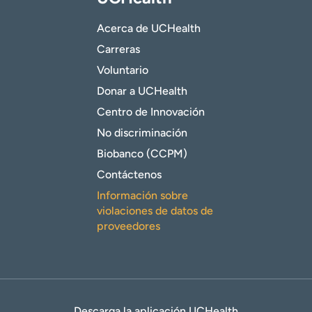
Acerca de UCHealth
Carreras
Voluntario
Donar a UCHealth
Centro de Innovación
No discriminación
Biobanco (CCPM)
Contáctenos
Información sobre
violaciones de datos de
proveedores
Descarga la aplicación UCHealth