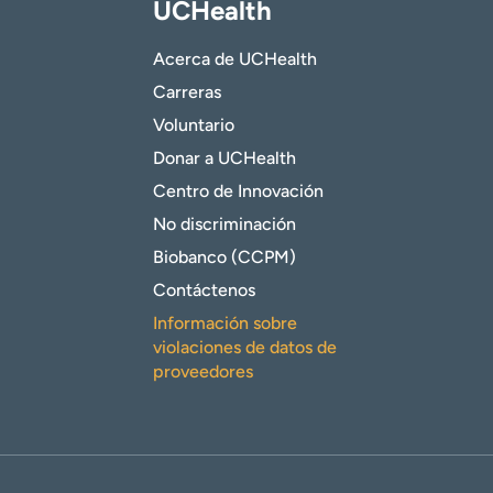
UCHealth
Acerca de UCHealth
Carreras
Voluntario
Donar a UCHealth
Centro de Innovación
No discriminación
Biobanco (CCPM)
Contáctenos
Información sobre
violaciones de datos de
proveedores