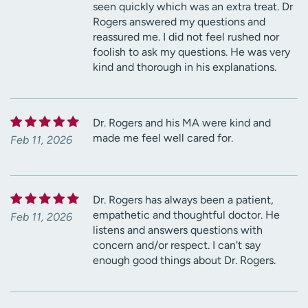
seen quickly which was an extra treat. Dr
Rogers answered my questions and
reassured me. I did not feel rushed nor
foolish to ask my questions. He was very
kind and thorough in his explanations.
Dr. Rogers and his MA were kind and
made me feel well cared for.
Feb 11, 2026
Dr. Rogers has always been a patient,
empathetic and thoughtful doctor. He
Feb 11, 2026
listens and answers questions with
concern and/or respect. I can't say
enough good things about Dr. Rogers.