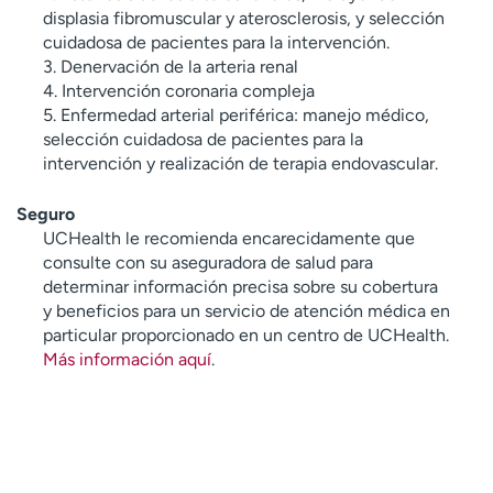
displasia fibromuscular y aterosclerosis, y selección
cuidadosa de pacientes para la intervención.
3. Denervación de la arteria renal
4. Intervención coronaria compleja
5. Enfermedad arterial periférica: manejo médico,
selección cuidadosa de pacientes para la
intervención y realización de terapia endovascular.
Seguro
UCHealth le recomienda encarecidamente que
consulte con su aseguradora de salud para
determinar información precisa sobre su cobertura
y beneficios para un servicio de atención médica en
particular proporcionado en un centro de UCHealth.
Más información aquí
.