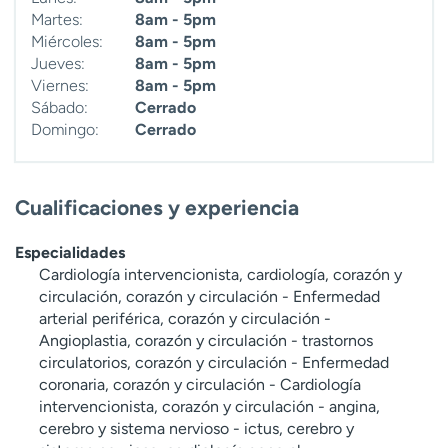
Martes:
8am - 5pm
Miércoles:
8am - 5pm
Jueves:
8am - 5pm
Viernes:
8am - 5pm
Sábado:
Cerrado
Domingo:
Cerrado
Cualificaciones y experiencia
Especialidades
Cardiología intervencionista, cardiología, corazón y
circulación, corazón y circulación - Enfermedad
arterial periférica, corazón y circulación -
Angioplastia, corazón y circulación - trastornos
circulatorios, corazón y circulación - Enfermedad
coronaria, corazón y circulación - Cardiología
intervencionista, corazón y circulación - angina,
cerebro y sistema nervioso - ictus, cerebro y