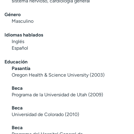
sistema nervioso, cardiología general
Género
Masculino
Idiomas hablados
Inglés
Español
Educación
Pasantía
Oregon Health & Science University (2003)
Beca
Programa de la Universidad de Utah (2009)
Beca
Universidad de Colorado (2010)
Beca