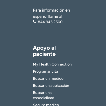
Para información en
español llame al
844.945.2500
Apoyo al
paciente
My Health Connection
Programar cita
Buscar un médico
Buscar una ubicación
Buscar una
especialidad
Seguro médico