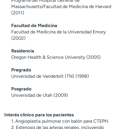
Programa del Hospital General de
Massachusetts/Facultad de Medicina de Harvard
(2011)
Facultad de Medicina
Facultad de Medicina de la Universidad Emory
(2002)
Residencia
Oregon Health & Science University (2005)
Pregrado
Universidad de Vanderbilt (TN) (1998)
Posgrado
Universidad de Utah (2009)
Interés clínico para los pacientes
1. Angioplastia pulmonar con balón para CTEPH.
2. Estenosis de las arteras renales, incluyendo