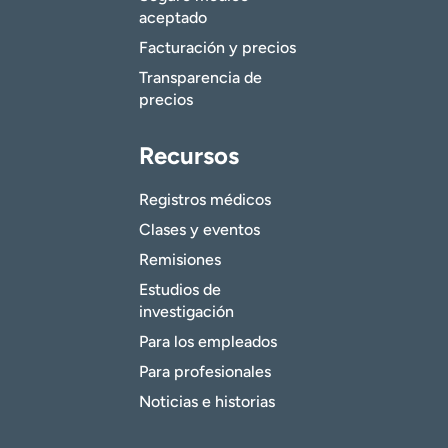
aceptado
Facturación y precios
Transparencia de
precios
Recursos
Registros médicos
Clases y eventos
Remisiones
Estudios de
investigación
Para los empleados
Para profesionales
Noticias e historias