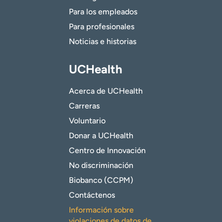
Para los empleados
Para profesionales
Noticias e historias
UCHealth
Acerca de UCHealth
Carreras
Voluntario
Donar a UCHealth
Centro de Innovación
No discriminación
Biobanco (CCPM)
Contáctenos
Información sobre
violaciones de datos de