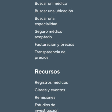
Buscar un médico
Buscar una ubicación
Buscar una
especialidad
Seguro médico
aceptado
Facturación y precios
Transparencia de
precios
Recursos
Registros médicos
Clases y eventos
Remisiones
Estudios de
investigación