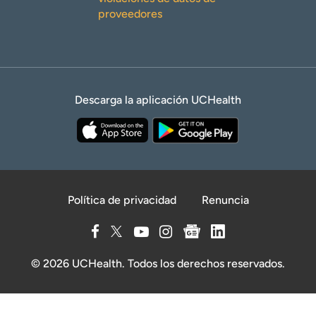
proveedores
Descarga la aplicación UCHealth
Política de privacidad
Renuncia
© 2026 UCHealth. Todos los derechos reservados.