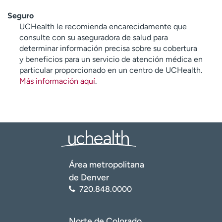
Seguro
UCHealth le recomienda encarecidamente que
consulte con su aseguradora de salud para
determinar información precisa sobre su cobertura
y beneficios para un servicio de atención médica en
particular proporcionado en un centro de UCHealth.
Más información aquí
.
Área metropolitana
de Denver
720.848.0000
Norte de Colorado