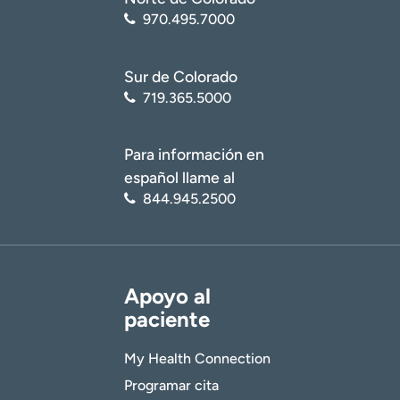
970.495.7000
Sur de Colorado
719.365.5000
Para información en
español llame al
844.945.2500
Apoyo al
paciente
My Health Connection
Programar cita