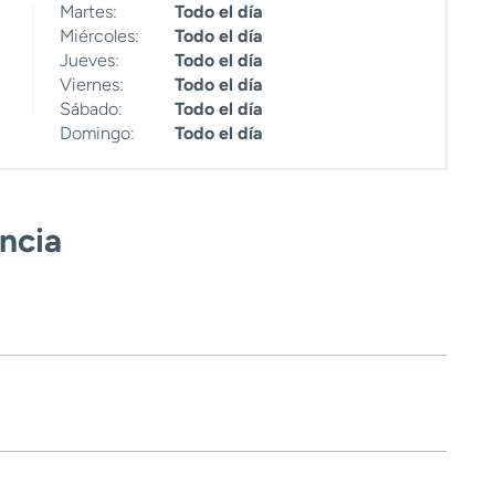
Martes:
Todo el día
Miércoles:
Todo el día
Jueves:
Todo el día
Viernes:
Todo el día
Sábado:
Todo el día
Domingo:
Todo el día
encia