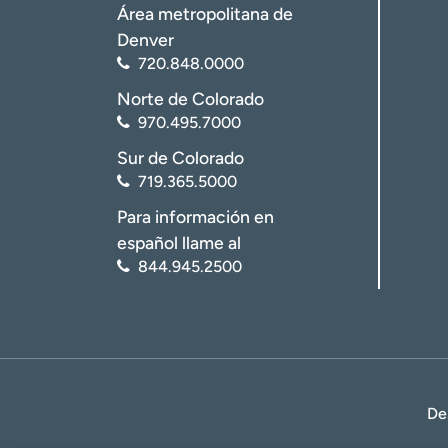
Área metropolitana de
Denver
720.848.0000
Norte de Colorado
970.495.7000
Sur de Colorado
719.365.5000
Para información en
español llame al
844.945.2500
De