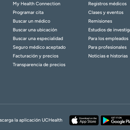
My Health Connection
Registros médicos
Programar cita
Clases y eventos
Buscar un médico
Remisiones
Buscar una ubicación
Estudios de investi
Buscar una especialidad
Para los empleados
Seguro médico aceptado
Para profesionales
Facturación y precios
Noticias e historias
Transparencia de precios
scarga la aplicación UCHealth