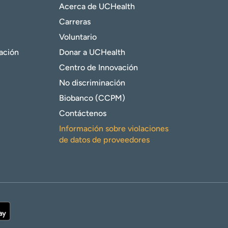
Acerca de UCHealth
Carreras
Voluntario
gación
Donar a UCHealth
Centro de Innovación
No discriminación
Biobanco (CCPM)
Contáctenos
Información sobre violaciones
de datos de proveedores