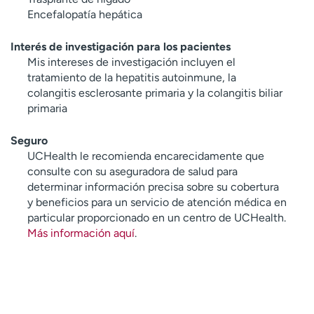
Encefalopatía hepática
Interés de investigación para los pacientes
Mis intereses de investigación incluyen el
tratamiento de la hepatitis autoinmune, la
colangitis esclerosante primaria y la colangitis biliar
primaria
Seguro
UCHealth le recomienda encarecidamente que
consulte con su aseguradora de salud para
determinar información precisa sobre su cobertura
y beneficios para un servicio de atención médica en
particular proporcionado en un centro de UCHealth.
Más información aquí
.