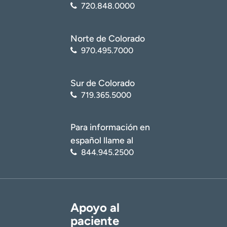
720.848.0000
Norte de Colorado
970.495.7000
Sur de Colorado
719.365.5000
Para información en
español llame al
844.945.2500
Apoyo al
paciente