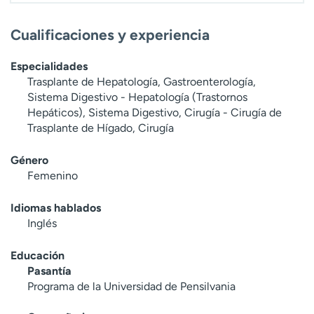
Cualificaciones y experiencia
Especialidades
Trasplante de Hepatología, Gastroenterología,
Sistema Digestivo - Hepatología (Trastornos
Hepáticos), Sistema Digestivo, Cirugía - Cirugía de
Trasplante de Hígado, Cirugía
Género
Femenino
Idiomas hablados
Inglés
Educación
Pasantía
Programa de la Universidad de Pensilvania