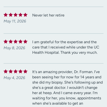
Never let her retire
May 11, 2026
I am grateful for the expertise and the
care that I received while under the UC
May 8, 2026
Health Hospital. Thank you very much.
It's an amazing provider, Dr. Forman. I've
been seeing her for now for 14 years and
May 4, 2026
she did my biopsy. She's following up and
she's a great doctor. I wouldn't change
her at heep. And I came every year. I'm
waiting for her, you know, appointments
when she's available to get an