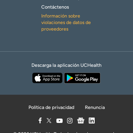
Contáctenos
Información sobre
violaciones de datos de
proveedores
Descarga la aplicación UCHealth
Política de privacidad
Renuncia