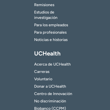
Remisiones
Estudios de
investigación
Para los empleados
Para profesionales
Noticias e historias
UCHealth
Acerca de UCHealth
Carreras
Voluntario
Donar a UCHealth
Centro de Innovación
No discriminación
Biobanco (CCPM)