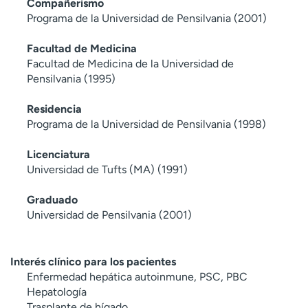
Compañerismo
Programa de la Universidad de Pensilvania (2001)
Facultad de Medicina
Facultad de Medicina de la Universidad de
Pensilvania (1995)
Residencia
Programa de la Universidad de Pensilvania (1998)
Licenciatura
Universidad de Tufts (MA) (1991)
Graduado
Universidad de Pensilvania (2001)
Interés clínico para los pacientes
Enfermedad hepática autoinmune, PSC, PBC
Hepatología
Trasplante de hígado