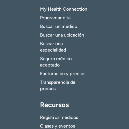
My Health Connection
Programar cita
Buscar un médico
Buscar una ubicación
Buscar una
especialidad
Seguro médico
aceptado
Facturación y precios
Transparencia de
precios
Recursos
Registros médicos
Clases y eventos