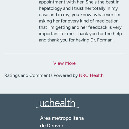
appointment with her. She's the best in
hepatology and I trust her totally in my
case and in my, you know, whatever I'm
asking her for every kind of medication
that I'm getting and her feedback is very
important for me. Thank you for the help
and thank you for having Dr. Forman.
View More
Ratings and Comments Powered by
NRC Health
Área metropolitana
de Denver