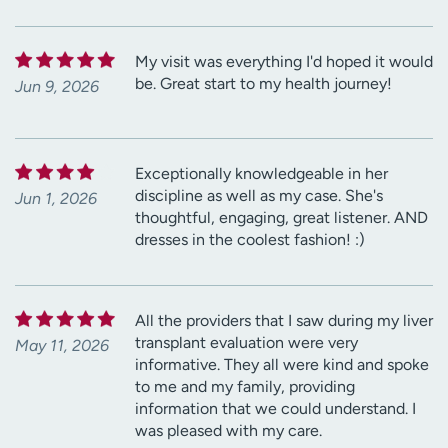
My visit was everything I'd hoped it would
be. Great start to my health journey!
Jun 9, 2026
Exceptionally knowledgeable in her
discipline as well as my case. She's
Jun 1, 2026
thoughtful, engaging, great listener. AND
dresses in the coolest fashion! :)
All the providers that I saw during my liver
transplant evaluation were very
May 11, 2026
informative. They all were kind and spoke
to me and my family, providing
information that we could understand. I
was pleased with my care.