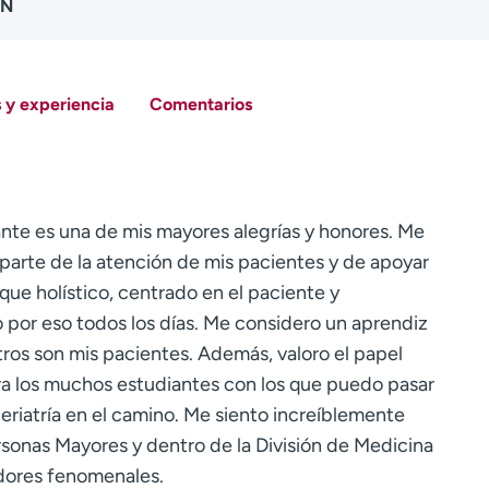
RN
 y experiencia
Comentarios
nte es una de mis mayores alegrías y honores. Me
 parte de la atención de mis pacientes y de apoyar
que holístico, centrado en el paciente y
o por eso todos los días. Me considero un aprendiz
ros son mis pacientes. Además, valoro el papel
ra los muchos estudiantes con los que puedo pasar
eriatría en el camino. Me siento increíblemente
ersonas Mayores y dentro de la División de Medicina
dores fenomenales.