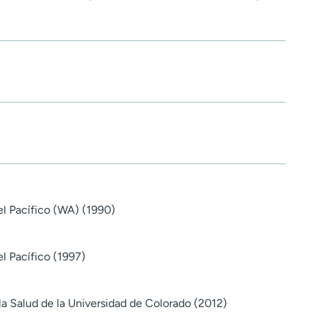
el Pacífico (WA) (1990)
l Pacífico (1997)
la Salud de la Universidad de Colorado (2012)