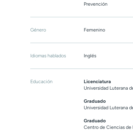
Prevención
Género
Femenino
Idiomas hablados
Inglés
Educación
Licenciatura
Universidad Luterana d
Graduado
Universidad Luterana de
Graduado
Centro de Ciencias de 