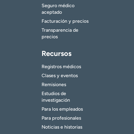
Seguro médico
aceptado
Facturación y precios
Transparencia de
precios
Recursos
Registros médicos
Clases y eventos
Remisiones
Estudios de
investigación
Para los empleados
Para profesionales
Noticias e historias