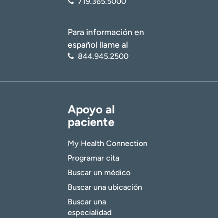
719.365.5000
Para información en
español llame al
844.945.2500
Apoyo al
paciente
My Health Connection
Programar cita
Buscar un médico
Buscar una ubicación
Buscar una
especialidad