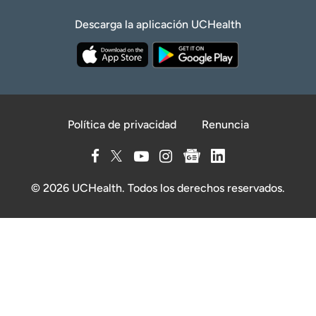
Descarga la aplicación UCHealth
Política de privacidad
Renuncia
© 2026 UCHealth. Todos los derechos reservados.