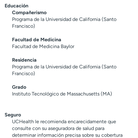
Educación
Compañerismo
Programa de la Universidad de California (Santo
Francisco)
Facultad de Medicina
Facultad de Medicina Baylor
Residencia
Programa de la Universidad de California (Santo
Francisco)
Grado
Instituto Tecnológico de Massachusetts (MA)
Seguro
UCHealth le recomienda encarecidamente que
consulte con su aseguradora de salud para
determinar información precisa sobre su cobertura