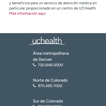
y beneficios para un servicio de atención médica en
particular proporcionado en un centro de UCHealth.
Más información aquí
.
Área metropolitana
de Denver
720.848.0000
Norte de Colorado
970.495.7000
Sur de Colorado