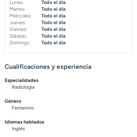
Lunes:
Todo el día
Martes:
Todo el día
Miércoles:
Todo el día
Jueves:
Todo el día
Viernes:
Todo el día
Sábado:
Todo el día
Domingo:
Todo el día
Cualificaciones y experiencia
Especialidades
Radiología
Género
Femenino
Idiomas hablados
Inglés