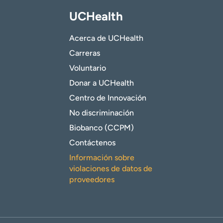
UCHealth
Acerca de UCHealth
Carreras
Voluntario
Donar a UCHealth
Centro de Innovación
No discriminación
Biobanco (CCPM)
Contáctenos
Información sobre
violaciones de datos de
proveedores