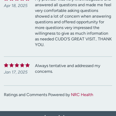
answered all questions and made me feel
Apr 18, 2025
very comfortable asking questions
showed a lot of concern when answering
questions and offered opportunity for
more questions very impressed the
willingness to give as much information
as needed CUDO'S GREAT VISIT.. THANK
YOU.
Always tentative and addressed my
concerns.
Jan 17, 2025
Ratings and Comments Powered by
NRC Health