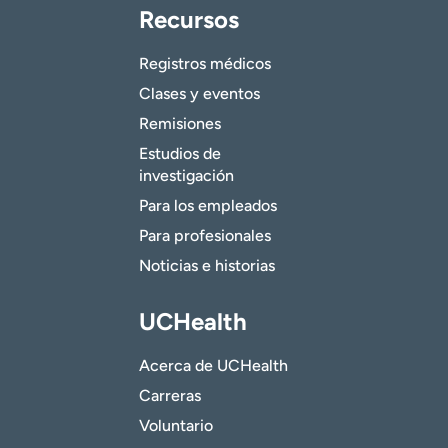
Recursos
Registros médicos
Clases y eventos
Remisiones
Estudios de
investigación
Para los empleados
Para profesionales
Noticias e historias
UCHealth
Acerca de UCHealth
Carreras
Voluntario