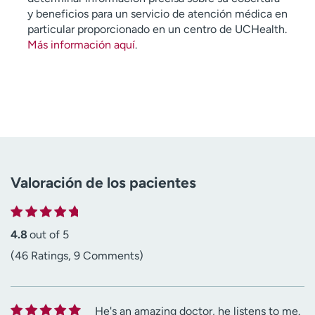
y beneficios para un servicio de atención médica en
particular proporcionado en un centro de UCHealth.
Más información aquí
.
Valoración de los pacientes
4.8
out of 5
(46 Ratings, 9 Comments)
He's an amazing doctor, he listens to me.