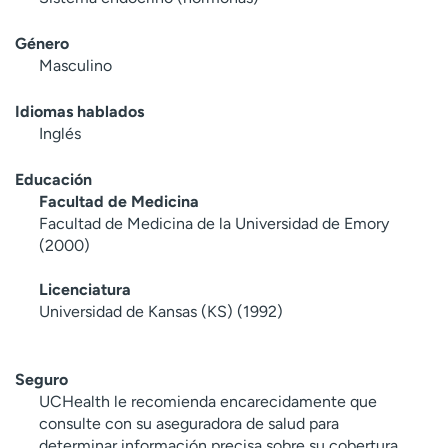
Género
Masculino
Idiomas hablados
Inglés
Educación
Facultad de Medicina
Facultad de Medicina de la Universidad de Emory
(2000)
Licenciatura
Universidad de Kansas (KS) (1992)
Seguro
UCHealth le recomienda encarecidamente que
consulte con su aseguradora de salud para
determinar información precisa sobre su cobertura