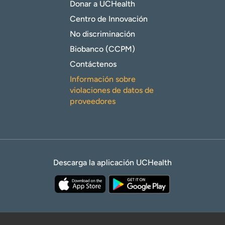
Donar a UCHealth
Centro de Innovación
No discriminación
Biobanco (CCPM)
Contáctenos
Información sobre
violaciones de datos de
proveedores
Descarga la aplicación UCHealth