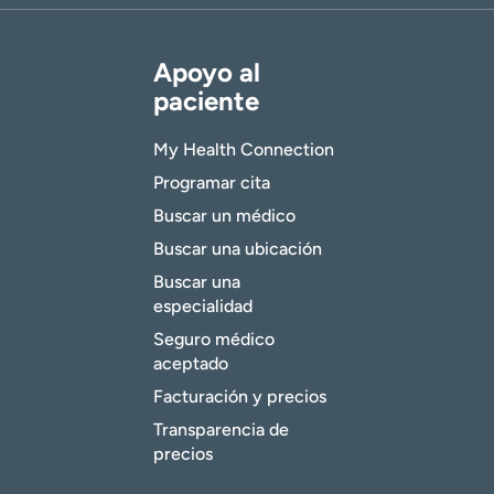
Apoyo al
paciente
My Health Connection
Programar cita
Buscar un médico
Buscar una ubicación
Buscar una
especialidad
Seguro médico
aceptado
Facturación y precios
Transparencia de
precios