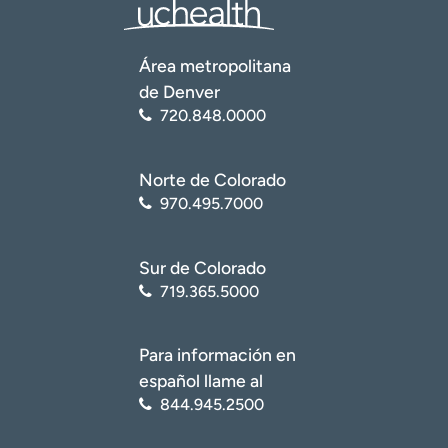
Área metropolitana
de Denver
720.848.0000
Norte de Colorado
970.495.7000
Sur de Colorado
719.365.5000
Para información en
español llame al
844.945.2500