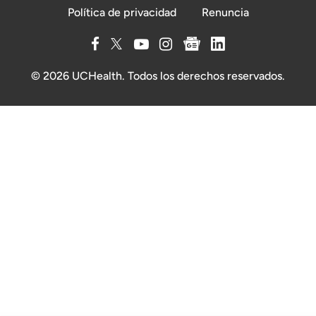
Política de privacidad
Renuncia
© 2026 UCHealth. Todos los derechos reservados.