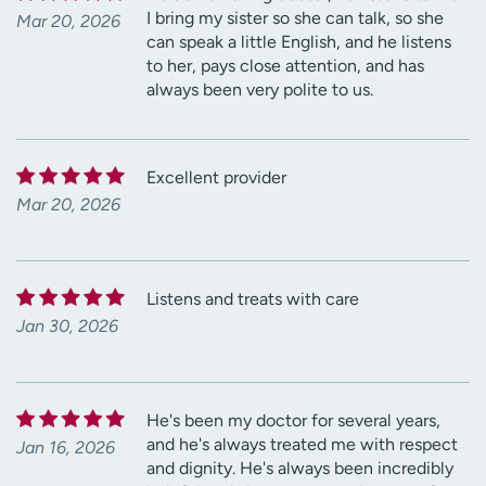
I bring my sister so she can talk, so she
Mar 20, 2026
can speak a little English, and he listens
to her, pays close attention, and has
always been very polite to us.
Excellent provider
Mar 20, 2026
Listens and treats with care
Jan 30, 2026
He's been my doctor for several years,
and he's always treated me with respect
Jan 16, 2026
and dignity. He's always been incredibly