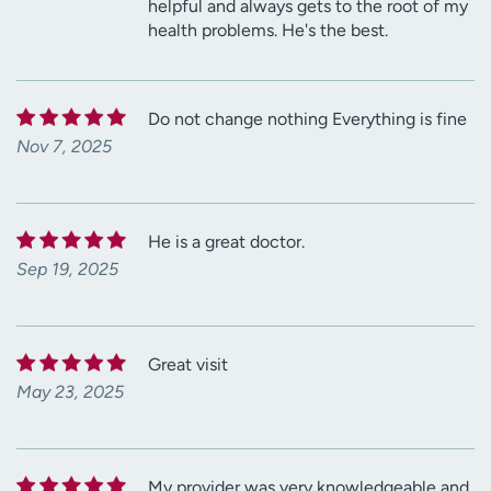
helpful and always gets to the root of my
health problems. He's the best.
Do not change nothing Everything is fine
Nov 7, 2025
He is a great doctor.
Sep 19, 2025
Great visit
May 23, 2025
My provider was very knowledgeable and