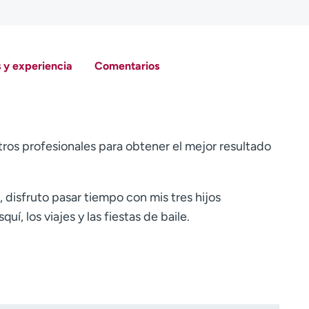
 y experiencia
Comentarios
tros profesionales para obtener el mejor resultado
 disfruto pasar tiempo con mis tres hijos
í, los viajes y las fiestas de baile.