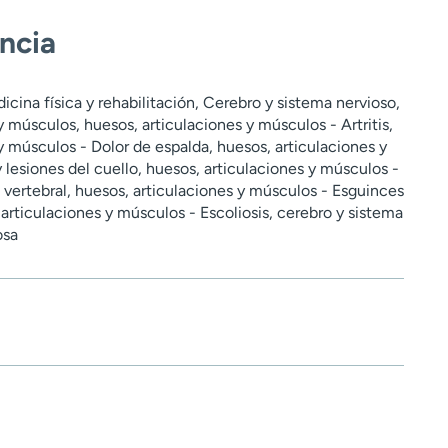
encia
icina física y rehabilitación, Cerebro y sistema nervioso,
y músculos, huesos, articulaciones y músculos - Artritis,
y músculos - Dolor de espalda, huesos, articulaciones y
 lesiones del cuello, huesos, articulaciones y músculos -
vertebral, huesos, articulaciones y músculos - Esguinces
 articulaciones y músculos - Escoliosis, cerebro y sistema
osa