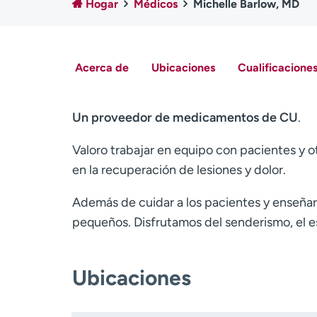
Hogar
Médicos
Michelle Barlow, MD
Acerca de
Ubicaciones
Cualificaciones
Un proveedor de medicamentos de CU
.
Valoro trabajar en equipo con pacientes y o
en la recuperación de lesiones y dolor.
Además de cuidar a los pacientes y enseñar,
pequeños. Disfrutamos del senderismo, el esqu
Ubicaciones