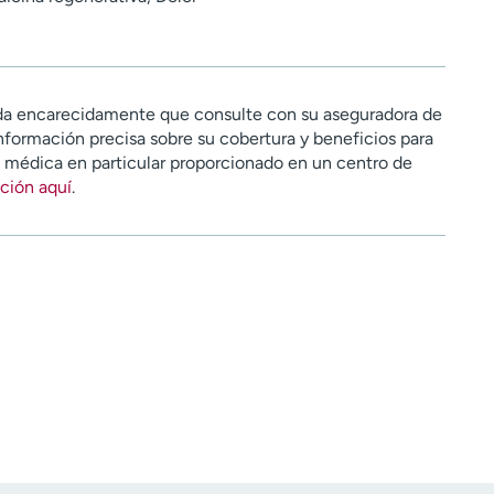
a encarecidamente que consulte con su aseguradora de
nformación precisa sobre su cobertura y beneficios para
n médica en particular proporcionado en un centro de
ción aquí
.