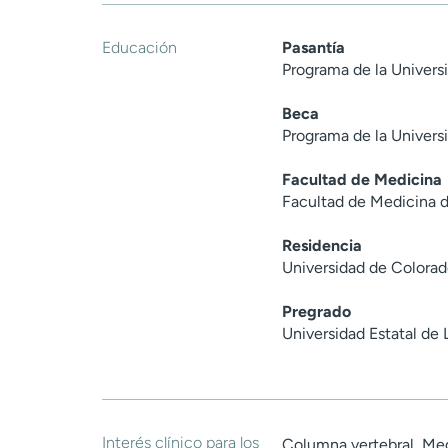
Educación
Pasantía
Programa de la Univers
Beca
Programa de la Univers
Facultad de Medicina
Facultad de Medicina d
Residencia
Universidad de Colorad
Pregrado
Universidad Estatal de 
Interés clínico para los
Columna vertebral, Med