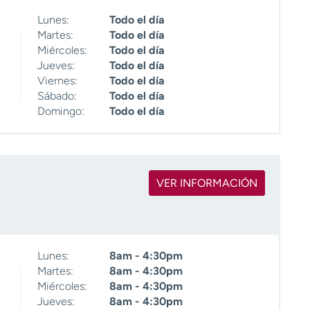
Lunes:
Todo el día
Martes:
Todo el día
Miércoles:
Todo el día
Jueves:
Todo el día
Viernes:
Todo el día
Sábado:
Todo el día
Domingo:
Todo el día
VER INFORMACIÓN
Lunes:
8am - 4:30pm
Martes:
8am - 4:30pm
Miércoles:
8am - 4:30pm
Jueves:
8am - 4:30pm