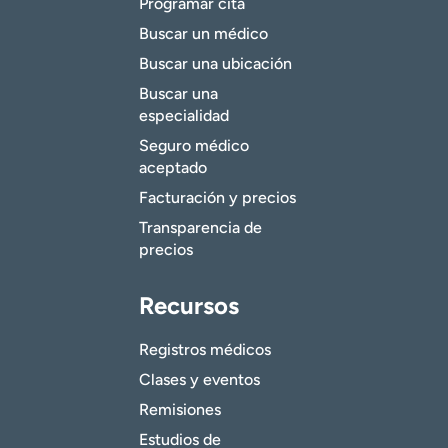
Programar cita
Buscar un médico
Buscar una ubicación
Buscar una
especialidad
Seguro médico
aceptado
Facturación y precios
Transparencia de
precios
Recursos
Registros médicos
Clases y eventos
Remisiones
Estudios de