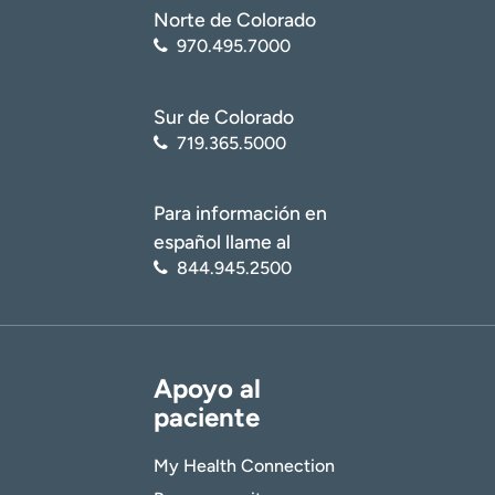
Norte de Colorado
970.495.7000
Sur de Colorado
719.365.5000
Para información en
español llame al
844.945.2500
Apoyo al
paciente
My Health Connection