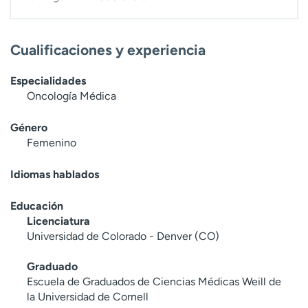
Cualificaciones y experiencia
Especialidades
Oncología Médica
Género
Femenino
Idiomas hablados
Educación
Licenciatura
Universidad de Colorado - Denver (CO)
Graduado
Escuela de Graduados de Ciencias Médicas Weill de
la Universidad de Cornell