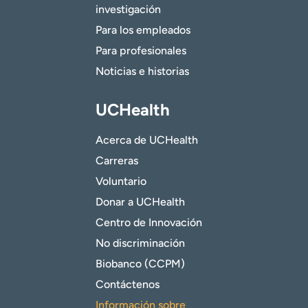
investigación
Para los empleados
Para profesionales
Noticias e historias
UCHealth
Acerca de UCHealth
Carreras
Voluntario
Donar a UCHealth
Centro de Innovación
No discriminación
Biobanco (CCPM)
Contáctenos
Información sobre