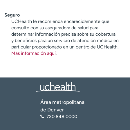
Seguro
UCHealth le recomienda encarecidamente que
consulte con su aseguradora de salud para
determinar información precisa sobre su cobertura
y beneficios para un servicio de atención médica en
particular proporcionado en un centro de UCHealth.
Más información aquí
.
Área metropolitana
de Denver
720.848.0000