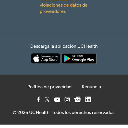
violaciones de datos de
proveedores
Descarga la aplicación UCHealth
Política de privacidad
Renuncia
© 2026 UCHealth. Todos los derechos reservados.