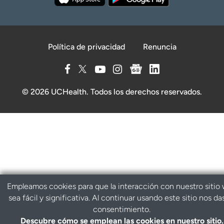
Política de privacidad
Renuncia
© 2026 UCHealth. Todos los derechos reservados.
Empleamos cookies para que la interacción con nuestro sitio
sea fácil y significativa. Al continuar usando este sitio nos da
consentimiento.
Descubre cómo se emplean las cookies en nuestro sitio.