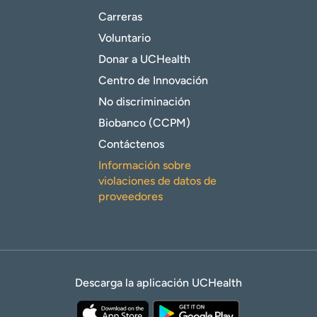
Carreras
Voluntario
Donar a UCHealth
Centro de Innovación
No discriminación
Biobanco (CCPM)
Contáctenos
Información sobre
violaciones de datos de
proveedores
Descarga la aplicación UCHealth