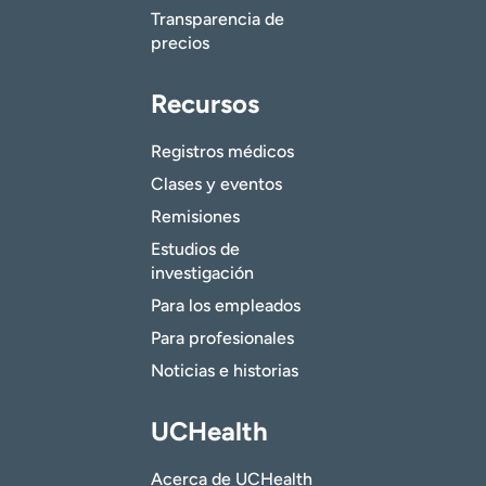
Transparencia de
precios
Recursos
Registros médicos
Clases y eventos
Remisiones
Estudios de
investigación
Para los empleados
Para profesionales
Noticias e historias
UCHealth
Acerca de UCHealth