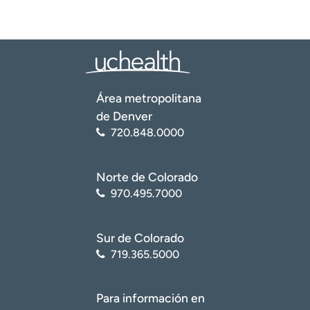
Área metropolitana
de Denver
720.848.0000
Norte de Colorado
970.495.7000
Sur de Colorado
719.365.5000
Para información en