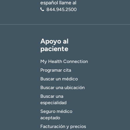
español llame al
844.945.2500
Apoyo al
paciente
My Health Connection
Programar cita
Buscar un médico
Buscar una ubicación
Buscar una
especialidad
Seguro médico
aceptado
Facturación y precios