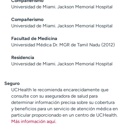
Compañerismo
Universidad de Miami. Jackson Memorial Hospital
Compañerismo
Universidad de Miami. Jackson Memorial Hospital
Facultad de Medicina
Universidad Médica Dr. MGR de Tamil Nadu (2012)
Residencia
Universidad de Miami. Jackson Memorial Hospital
Seguro
UCHealth le recomienda encarecidamente que
consulte con su aseguradora de salud para
determinar información precisa sobre su cobertura
y beneficios para un servicio de atención médica en
particular proporcionado en un centro de UCHealth.
Más información aquí
.