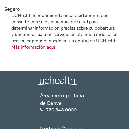
Seguro
UCHealth le recomienda encarecidamente que
consulte con su aseguradora de salud para
determinar información precisa sobre su cobertura
y beneficios para un servicio de atención médica en
particular proporcionado en un centro de UCHealth.
Más información aquí
.
Área metropolitana
de Denver
720.848.0000
Norte de Colorado