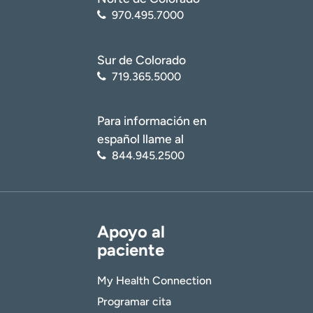
970.495.7000
Sur de Colorado
719.365.5000
Para información en
español llame al
844.945.2500
Apoyo al
paciente
My Health Connection
Programar cita