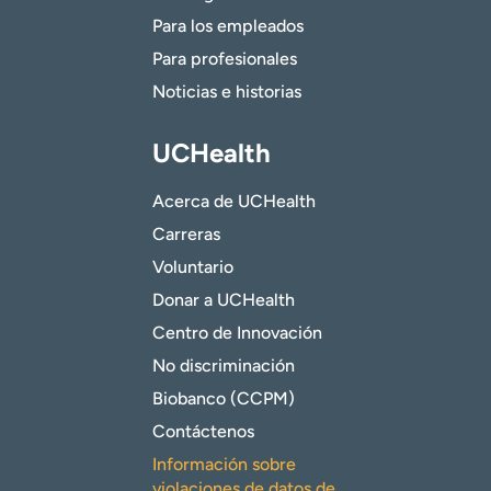
Para los empleados
Para profesionales
Noticias e historias
UCHealth
Acerca de UCHealth
Carreras
Voluntario
Donar a UCHealth
Centro de Innovación
No discriminación
Biobanco (CCPM)
Contáctenos
Información sobre
violaciones de datos de