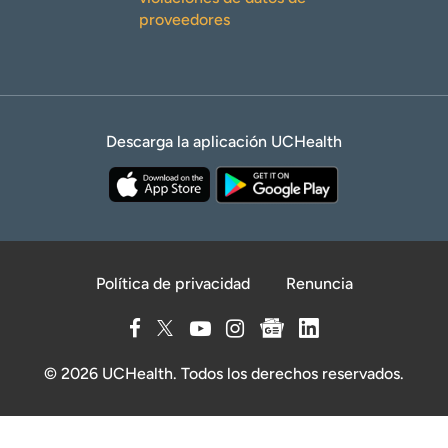
proveedores
Descarga la aplicación UCHealth
Política de privacidad
Renuncia
© 2026 UCHealth. Todos los derechos reservados.