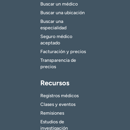
Buscar un médico
Buscar una ubicación
Buscar una
especialidad
Seguro médico
aceptado
Facturación y precios
Transparencia de
precios
Recursos
Registros médicos
Clases y eventos
Remisiones
Estudios de
investigación