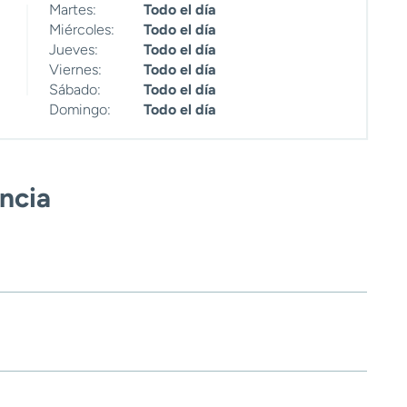
Martes:
Todo el día
Miércoles:
Todo el día
Jueves:
Todo el día
Viernes:
Todo el día
Sábado:
Todo el día
Domingo:
Todo el día
encia