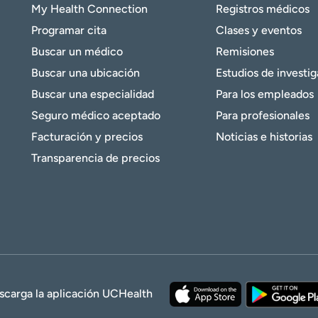
My Health Connection
Registros médicos
Programar cita
Clases y eventos
Buscar un médico
Remisiones
Buscar una ubicación
Estudios de investi
Buscar una especialidad
Para los empleados
Seguro médico aceptado
Para profesionales
Facturación y precios
Noticias e historias
Transparencia de precios
scarga la aplicación UCHealth