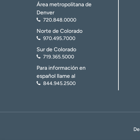
Área metropolitana de
Denver
720.848.0000
Norte de Colorado
970.495.7000
Sur de Colorado
719.365.5000
Para información en
español llame al
844.945.2500
De