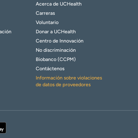
Acerca de UCHealth
Carreras
Voluntario
gación
Donar a UCHealth
Centro de Innovación
No discriminación
Biobanco (CCPM)
Contáctenos
Información sobre violaciones
de datos de proveedores