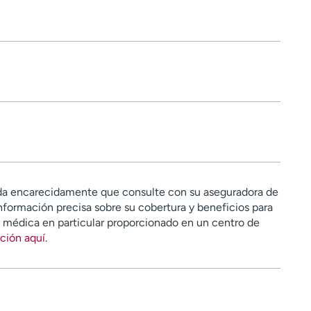
a encarecidamente que consulte con su aseguradora de
nformación precisa sobre su cobertura y beneficios para
n médica en particular proporcionado en un centro de
ción aquí
.