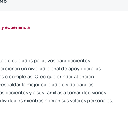
 MD
 y experiencia
ta de cuidados paliativos para pacientes
orcionan un nivel adicional de apoyo para las
s o complejas. Creo que brindar atención
respaldar la mejor calidad de vida para las
os pacientes y a sus familias a tomar decisiones
ndividuales mientras honran sus valores personales.