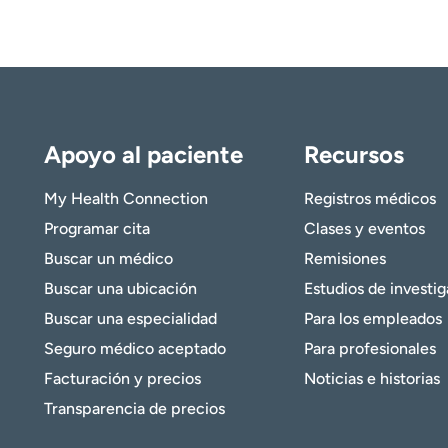
Apoyo al paciente
Recursos
My Health Connection
Registros médicos
Programar cita
Clases y eventos
Buscar un médico
Remisiones
Buscar una ubicación
Estudios de investi
Buscar una especialidad
Para los empleados
Seguro médico aceptado
Para profesionales
Facturación y precios
Noticias e historias
Transparencia de precios