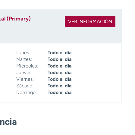
al (Primary)
VER INFORMACIÓN
Lunes:
Todo el día
Martes:
Todo el día
Miércoles:
Todo el día
Jueves:
Todo el día
Viernes:
Todo el día
Sábado:
Todo el día
Domingo:
Todo el día
encia