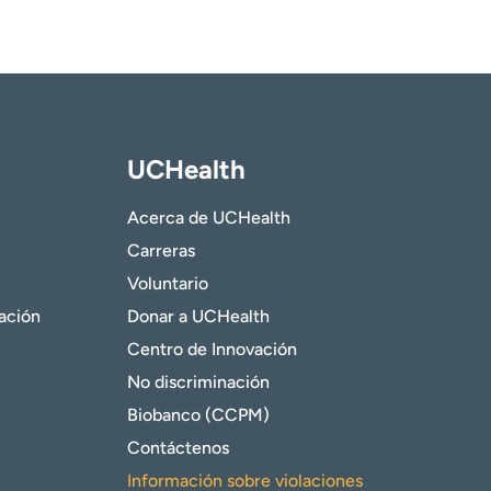
UCHealth
Acerca de UCHealth
Carreras
Voluntario
gación
Donar a UCHealth
Centro de Innovación
No discriminación
Biobanco (CCPM)
Contáctenos
Información sobre violaciones