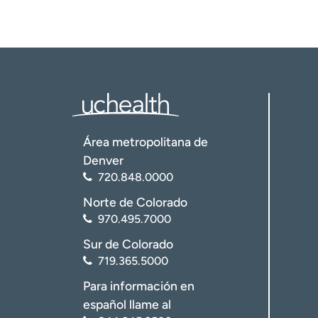
Área metropolitana de
Denver
720.848.0000
Norte de Colorado
970.495.7000
Sur de Colorado
719.365.5000
Para información en
español llame al