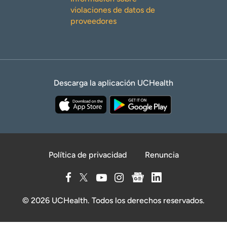
violaciones de datos de
proveedores
Descarga la aplicación UCHealth
Política de privacidad
Renuncia
© 2026 UCHealth. Todos los derechos reservados.