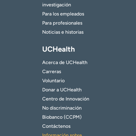
investigación
Para los empleados
Para profesionales
Noticias e historias
UCHealth
Acerca de UCHealth
Carreras
Voluntario
Donar a UCHealth
Centro de Innovación
No discriminación
Biobanco (CCPM)
Contáctenos
Información sobre