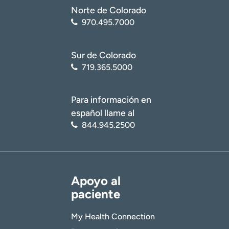
Norte de Colorado
970.495.7000
Sur de Colorado
719.365.5000
Para información en
español llame al
844.945.2500
Apoyo al
paciente
My Health Connection