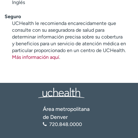
Inglés
Seguro
UCHealth le recomienda encarecidamente que
consulte con su aseguradora de salud para
determinar información precisa sobre su cobertura
y beneficios para un servicio de atención médica en
particular proporcionado en un centro de UCHealth.
Más información aquí
.
Área metropolitana
de Denver
720.848.0000