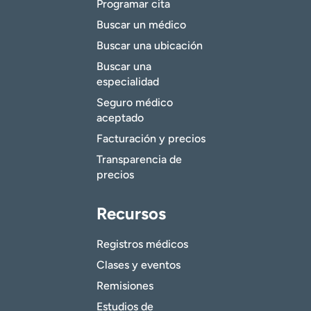
Programar cita
Buscar un médico
Buscar una ubicación
Buscar una
especialidad
Seguro médico
aceptado
Facturación y precios
Transparencia de
precios
Recursos
Registros médicos
Clases y eventos
Remisiones
Estudios de