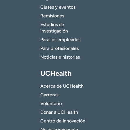
Clases y eventos
Remisiones
Estudios de
investigación
Para los empleados
Para profesionales
Noticias e historias
UCHealth
Acerca de UCHealth
Carreras
Voluntario
Donar a UCHealth
Centro de Innovación
No discriminación