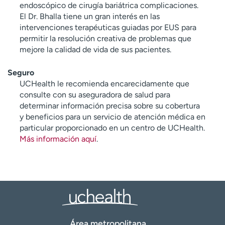
endoscópico de cirugía bariátrica complicaciones.
El Dr. Bhalla tiene un gran interés en las
intervenciones terapéuticas guiadas por EUS para
permitir la resolución creativa de problemas que
mejore la calidad de vida de sus pacientes.
Seguro
UCHealth le recomienda encarecidamente que
consulte con su aseguradora de salud para
determinar información precisa sobre su cobertura
y beneficios para un servicio de atención médica en
particular proporcionado en un centro de UCHealth.
Más información aquí
.
Área metropolitana