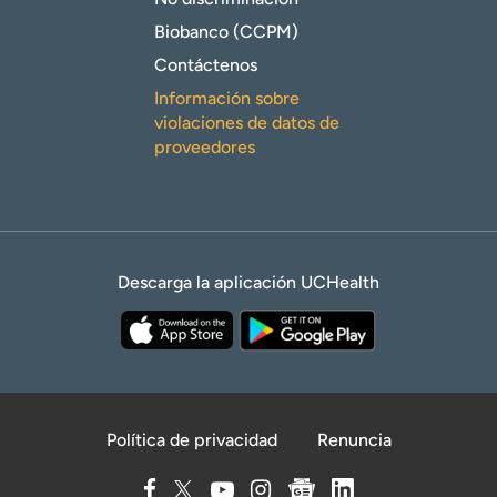
Biobanco (CCPM)
Contáctenos
Información sobre
violaciones de datos de
proveedores
Descarga la aplicación UCHealth
Política de privacidad
Renuncia