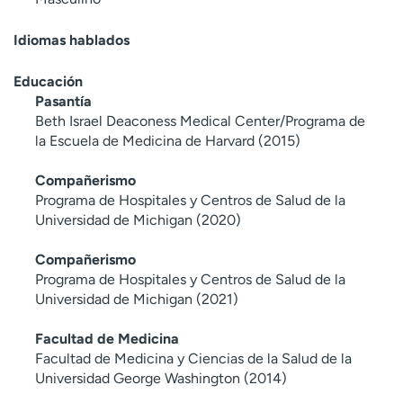
Idiomas hablados
Educación
Pasantía
Beth Israel Deaconess Medical Center/Programa de
la Escuela de Medicina de Harvard (2015)
Compañerismo
Programa de Hospitales y Centros de Salud de la
Universidad de Michigan (2020)
Compañerismo
Programa de Hospitales y Centros de Salud de la
Universidad de Michigan (2021)
Facultad de Medicina
Facultad de Medicina y Ciencias de la Salud de la
Universidad George Washington (2014)