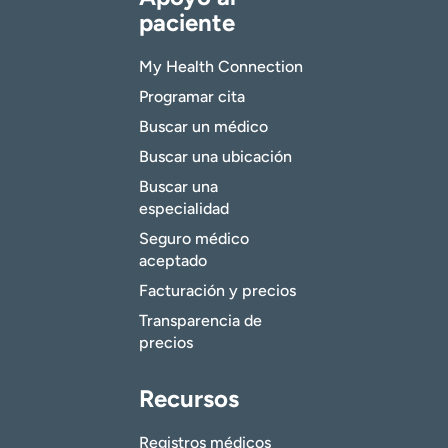
paciente
My Health Connection
Programar cita
Buscar un médico
Buscar una ubicación
Buscar una
especialidad
Seguro médico
aceptado
Facturación y precios
Transparencia de
precios
Recursos
Registros médicos