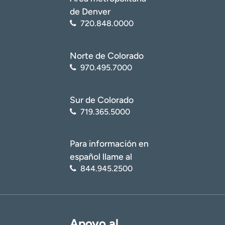
de Denver
720.848.0000
Norte de Colorado
970.495.7000
Sur de Colorado
719.365.5000
Para información en
español llame al
844.945.2500
Apoyo al