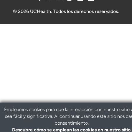
© 2026 UCHealth. Todos los derechos reservados.
Empleamos cookies para que la interacción con nuestro sitio
sea fácil y significativa. Al continuar usando este sitio nos da
consentimiento.
Descubre cómo se emplean las cookies en nuestro sitio.