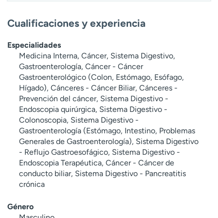
Cualificaciones y experiencia
Especialidades
Medicina Interna, Cáncer, Sistema Digestivo,
Gastroenterología, Cáncer - Cáncer
Gastroenterológico (Colon, Estómago, Esófago,
Hígado), Cánceres - Cáncer Biliar, Cánceres -
Prevención del cáncer, Sistema Digestivo -
Endoscopia quirúrgica, Sistema Digestivo -
Colonoscopia, Sistema Digestivo -
Gastroenterología (Estómago, Intestino, Problemas
Generales de Gastroenterología), Sistema Digestivo
- Reflujo Gastroesofágico, Sistema Digestivo -
Endoscopia Terapéutica, Cáncer - Cáncer de
conducto biliar, Sistema Digestivo - Pancreatitis
crónica
Género
Masculino