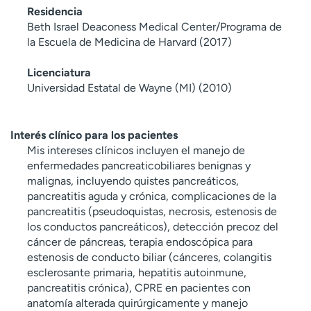
Residencia
Beth Israel Deaconess Medical Center/Programa de
la Escuela de Medicina de Harvard (2017)
Licenciatura
Universidad Estatal de Wayne (MI) (2010)
Interés clínico para los pacientes
Mis intereses clínicos incluyen el manejo de
enfermedades pancreaticobiliares benignas y
malignas, incluyendo quistes pancreáticos,
pancreatitis aguda y crónica, complicaciones de la
pancreatitis (pseudoquistas, necrosis, estenosis de
los conductos pancreáticos), detección precoz del
cáncer de páncreas, terapia endoscópica para
estenosis de conducto biliar (cánceres, colangitis
esclerosante primaria, hepatitis autoinmune,
pancreatitis crónica), CPRE en pacientes con
anatomía alterada quirúrgicamente y manejo