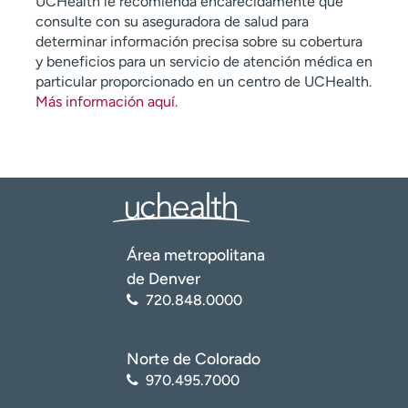
UCHealth le recomienda encarecidamente que
consulte con su aseguradora de salud para
determinar información precisa sobre su cobertura
y beneficios para un servicio de atención médica en
particular proporcionado en un centro de UCHealth.
Más información aquí
.
Área metropolitana
de Denver
720.848.0000
Norte de Colorado
970.495.7000