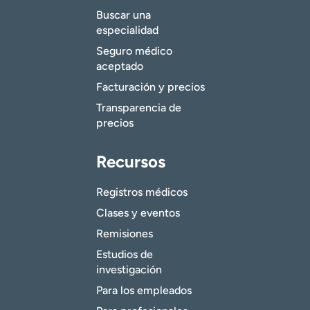
Buscar una
especialidad
Seguro médico
aceptado
Facturación y precios
Transparencia de
precios
Recursos
Registros médicos
Clases y eventos
Remisiones
Estudios de
investigación
Para los empleados