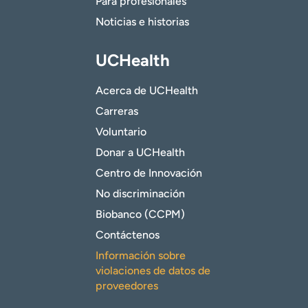
Para profesionales
Noticias e historias
UCHealth
Acerca de UCHealth
Carreras
Voluntario
Donar a UCHealth
Centro de Innovación
No discriminación
Biobanco (CCPM)
Contáctenos
Información sobre
violaciones de datos de
proveedores