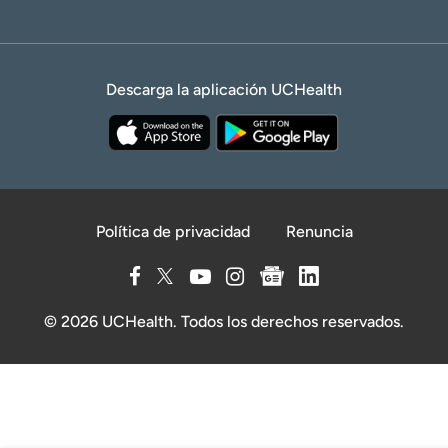
Descarga la aplicación UCHealth
Política de privacidad
Renuncia
© 2026 UCHealth. Todos los derechos reservados.