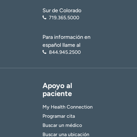
Sur de Colorado
719.365.5000
Para información en
español llame al
844.945.2500
Apoyo al
paciente
My Health Connection
Programar cita
Buscar un médico
Buscar una ubicación