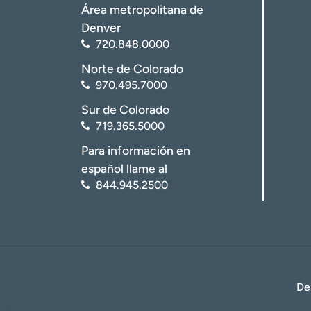
Área metropolitana de
Denver
720.848.0000
Norte de Colorado
970.495.7000
Sur de Colorado
719.365.5000
Para información en
español llame al
844.945.2500
De