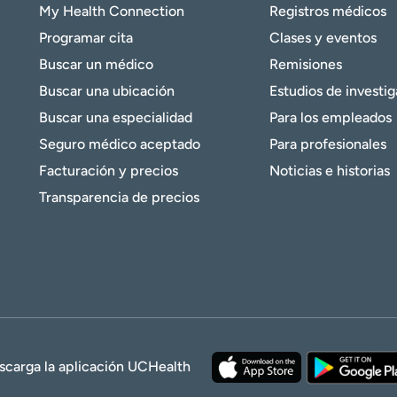
My Health Connection
Registros médicos
Programar cita
Clases y eventos
Buscar un médico
Remisiones
Buscar una ubicación
Estudios de investi
Buscar una especialidad
Para los empleados
Seguro médico aceptado
Para profesionales
Facturación y precios
Noticias e historias
Transparencia de precios
scarga la aplicación UCHealth