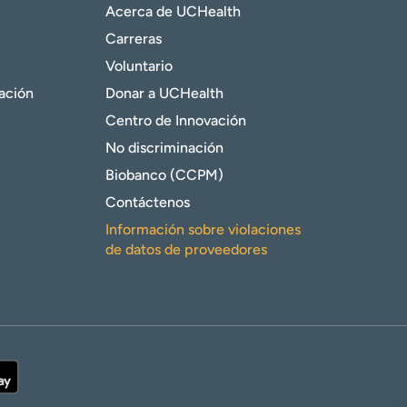
Acerca de UCHealth
Carreras
Voluntario
gación
Donar a UCHealth
Centro de Innovación
No discriminación
Biobanco (CCPM)
Contáctenos
Información sobre violaciones
de datos de proveedores