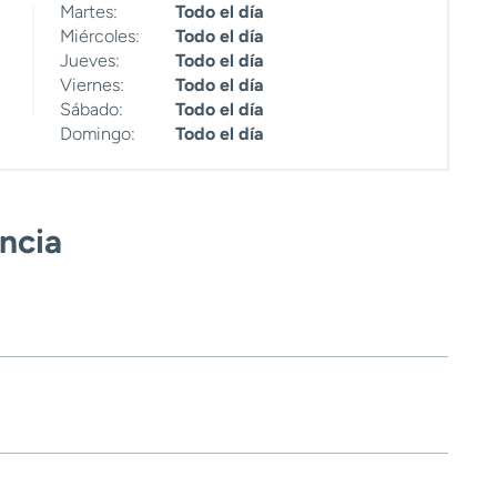
Martes:
Todo el día
Miércoles:
Todo el día
Jueves:
Todo el día
Viernes:
Todo el día
Sábado:
Todo el día
Domingo:
Todo el día
encia