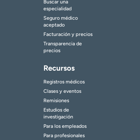
Buscar una
especialidad
Seguro médico
aceptado
Facturación y precios
Transparencia de
precios
Recursos
Registros médicos
Clases y eventos
Remisiones
Estudios de
investigación
Para los empleados
Para profesionales