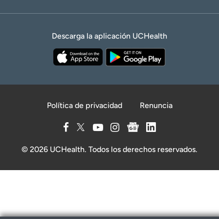
Descarga la aplicación UCHealth
Política de privacidad
Renuncia
© 2026 UCHealth. Todos los derechos reservados.