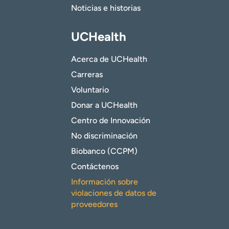
Noticias e historias
UCHealth
Acerca de UCHealth
Carreras
Voluntario
Donar a UCHealth
Centro de Innovación
No discriminación
Biobanco (CCPM)
Contáctenos
Información sobre
violaciones de datos de
proveedores