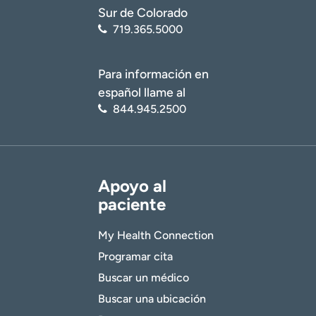
Sur de Colorado
719.365.5000
Para información en
español llame al
844.945.2500
Apoyo al
paciente
My Health Connection
Programar cita
Buscar un médico
Buscar una ubicación