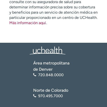
consulte con su aseguradora de salud para
determinar información precisa sobre su cobertura
y beneficios para un servicio de atención médica en
particular proporcionado en un centro de UCHealth.
Más información aquí
.
Área metropolitana
de Denver
720.848.0000
Norte de Colorado
970.495.7000