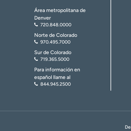
Área metropolitana de
Denver
720.848.0000
Norte de Colorado
970.495.7000
Sur de Colorado
719.365.5000
Para información en
español llame al
844.945.2500
De