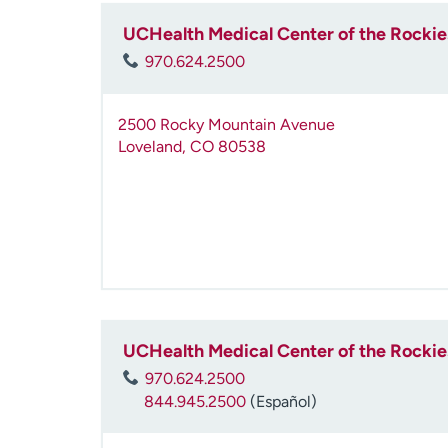
UCHealth Medical Center of the Rockie
970.624.2500
2500 Rocky Mountain Avenue
Loveland
,
CO
80538
UCHealth Medical Center of the Rockie
970.624.2500
844.945.2500
(Español)