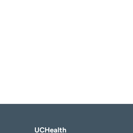
UCHealth