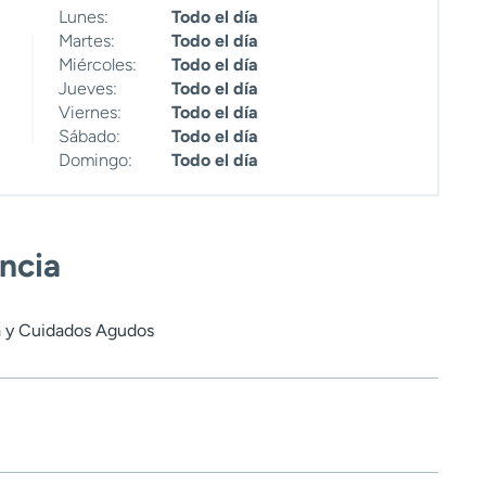
Lunes:
Todo el día
Martes:
Todo el día
Miércoles:
Todo el día
Jueves:
Todo el día
Viernes:
Todo el día
Sábado:
Todo el día
Domingo:
Todo el día
encia
a y Cuidados Agudos