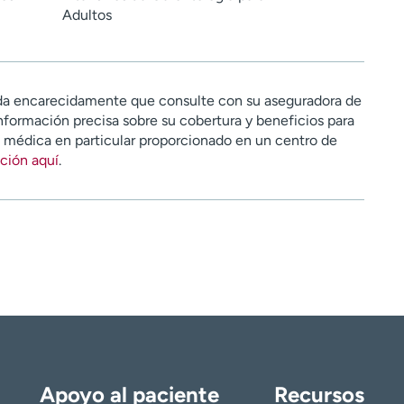
Adultos
a encarecidamente que consulte con su aseguradora de
nformación precisa sobre su cobertura y beneficios para
n médica en particular proporcionado en un centro de
ción aquí
.
Apoyo al paciente
Recursos