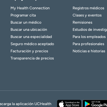
My Health Connection
Registros médicos
Programar cita
Clases y eventos
Buscar un médico
Remisiones
Buscar una ubicación
Estudios de investi
Buscar una especialidad
Para los empleados
Seguro médico aceptado
Para profesionales
Facturación y precios
Noticias e historias
Transparencia de precios
scarga la aplicación UCHealth