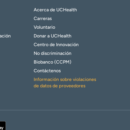
Acerca de UCHealth
Carreras
Voluntario
gación
Donar a UCHealth
Centro de Innovación
No discriminación
Biobanco (CCPM)
Contáctenos
Información sobre violaciones
de datos de proveedores