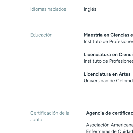
Idiomas hablados
Inglés
Educación
Maestría en Ciencias 
Instituto de Profesion
Licenciatura en Cienci
Instituto de Profesion
Licenciatura en Artes
Universidad de Colorad
Certificación de la
Agencia de certifica
Junta
Asociación American
Enfermeras de Cuida