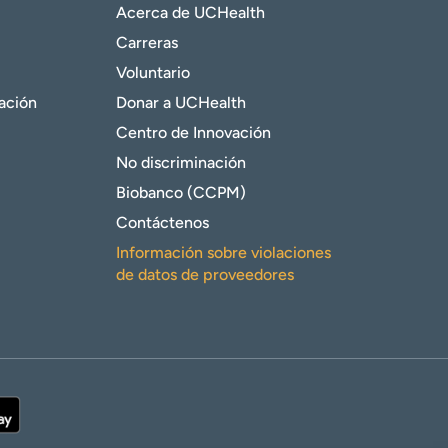
Acerca de UCHealth
Carreras
Voluntario
gación
Donar a UCHealth
Centro de Innovación
No discriminación
Biobanco (CCPM)
Contáctenos
Información sobre violaciones
de datos de proveedores