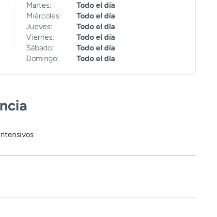
Martes:
Todo el día
Miércoles:
Todo el día
Jueves:
Todo el día
Viernes:
Todo el día
Sábado:
Todo el día
Domingo:
Todo el día
encia
Intensivos