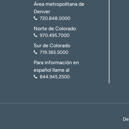
Área metropolitana de
Denver
720.848.0000
Norte de Colorado
970.495.7000
Sur de Colorado
719.365.5000
Para información en
español llame al
844.945.2500
De