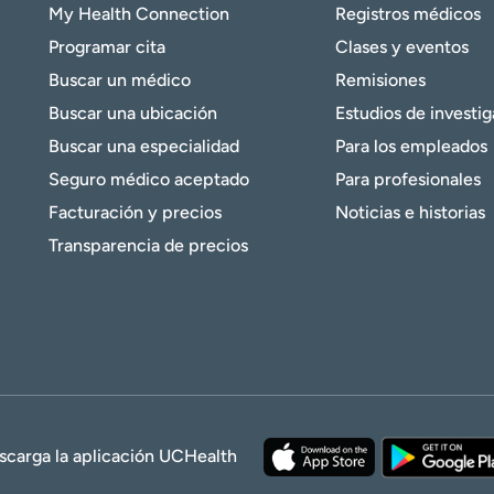
My Health Connection
Registros médicos
Programar cita
Clases y eventos
Buscar un médico
Remisiones
Buscar una ubicación
Estudios de investi
Buscar una especialidad
Para los empleados
Seguro médico aceptado
Para profesionales
Facturación y precios
Noticias e historias
Transparencia de precios
scarga la aplicación UCHealth