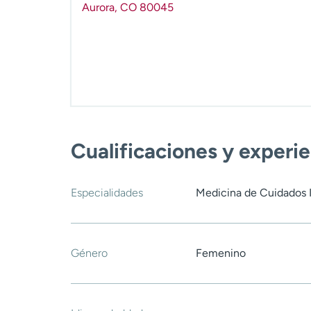
Aurora
,
CO
80045
Cualificaciones y experi
Especialidades
Medicina de Cuidados 
Género
Femenino